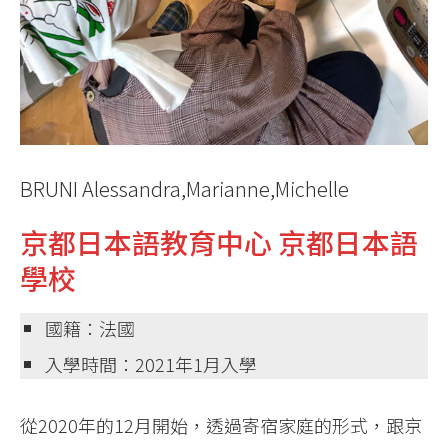
BRUNI Alessandra,Marianne,Michelle
京都日本語教育中心 京都日本語
學校
國籍：法國
入學時間：2021年1月入學
從2020年的12月開始，透過寄宿家庭的形式，跟京