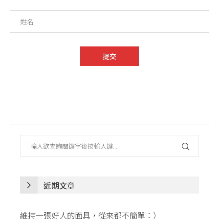
近期文章
維持一張好人的面具，從來都不簡單：）