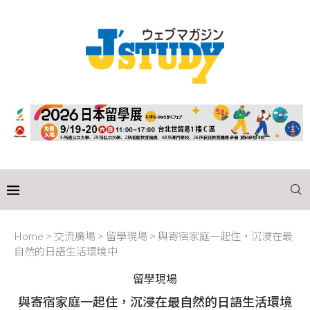
Home
>
交流廣場
>
留學現場
>
與寄宿家庭一起住，沉浸在最
自然的日語生活環境中
留學現場
與寄宿家庭一起住，沉浸在最自然的日語生活環境