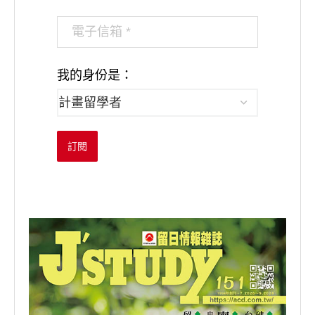
我的身份是：
訂閱