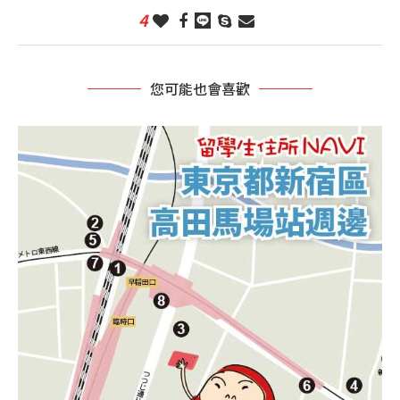
4
您可能也會喜歡