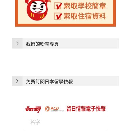
我們的粉絲專頁
免費訂閱日本留學快報