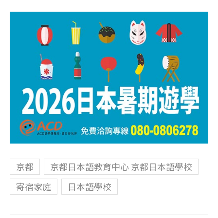
京都
京都日本語教育中心 京都日本語學校
寄宿家庭
日本語學校