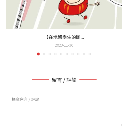
【在地留學生的圖...
2023-11-30
留言 / 評論