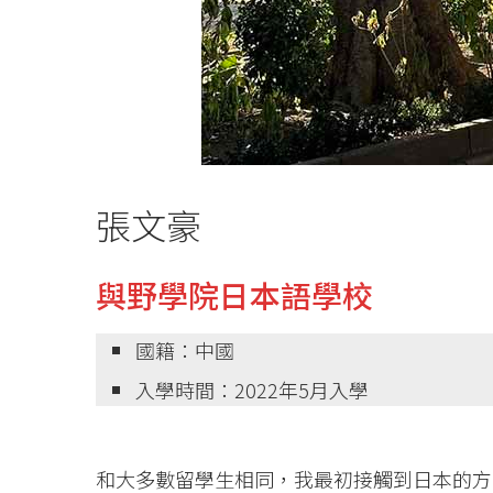
張文豪
與野學院日本語學校
國籍：中國
入學時間：2022年5月入學
和大多數留學生相同，我最初接觸到日本的方