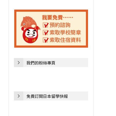
我們的粉絲專頁
免費訂閱日本留學快報