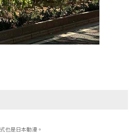
式也是日本動漫。