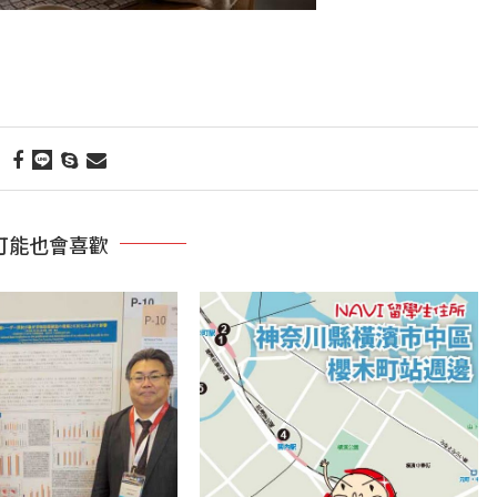
可能也會喜歡