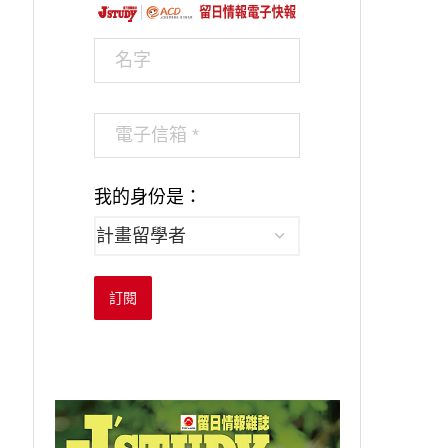
我的身份是：
訂閱