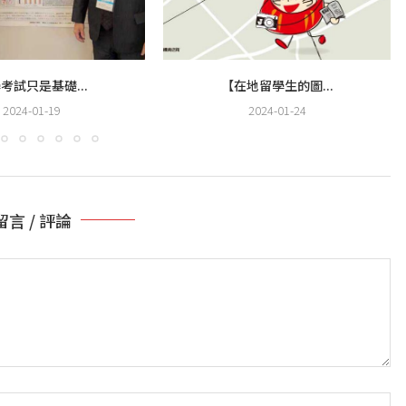
考試只是基礎...
【在地留學生的圖...
2024-01-19
2024-01-24
留言 / 評論