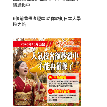
續進化中
6位前輩備考經驗 助你規劃日本大學
院之路