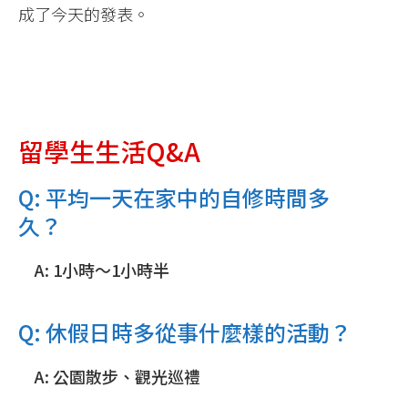
成了今天的發表。
留學生生活Q&A
Q: 平均一天在家中的自修時間多
久？
A: 1小時～1小時半
Q: 休假日時多從事什麼樣的活動？
A: 公園散步、觀光巡禮