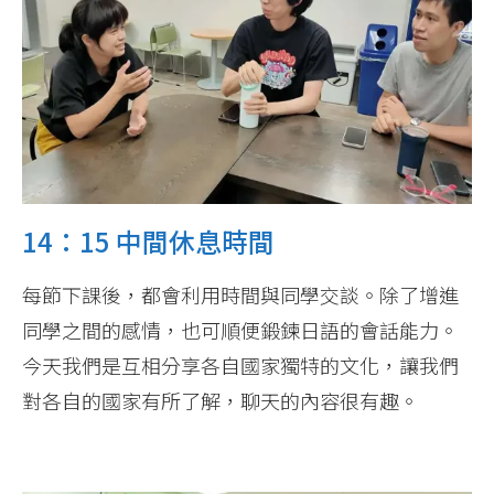
14：15 中間休息時間
每節下課後，都會利用時間與同學交談。除了增進
同學之間的感情，也可順便鍛鍊日語的會話能力。
今天我們是互相分享各自國家獨特的文化，讓我們
對各自的國家有所了解，聊天的內容很有趣。