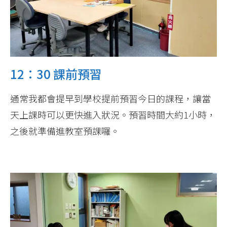
12：30 課前預習
通常我都會提早到學校提前預習今日的課程，讓當
天上課時可以更快進入狀況。預習時間大約1小時，
之後就準備進教室預課囉。