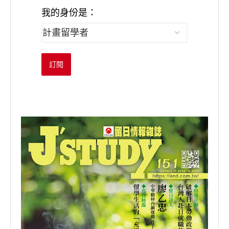
我的身份是：
訂閱