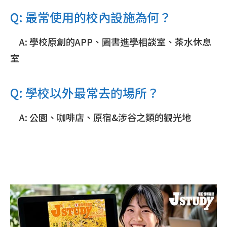
Q: 最常使用的校內設施為何？
A: 學校原創的APP、圖書進學相談室、茶水休息
室
Q: 學校以外最常去的場所？
A: 公園、咖啡店、原宿&涉谷之類的觀光地