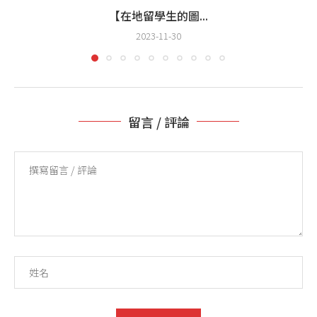
【在地留學生的圖...
2023-11-30
留言 / 評論