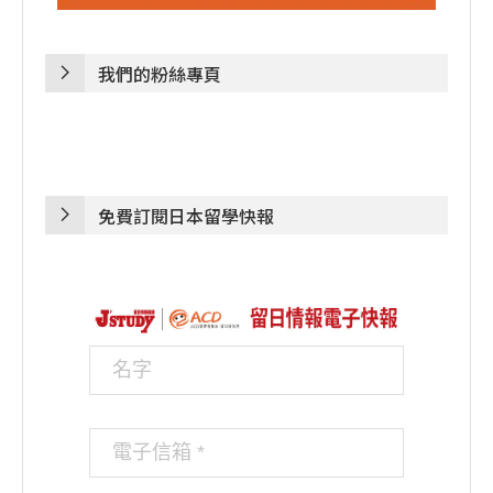
我們的粉絲專頁
免費訂閱日本留學快報