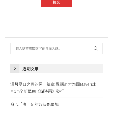
近期文章
短暫夏日之戀的另一篇章 異端奇才樂團Maverick
Mom全新單曲《蟬時雨》發行
身心「腹」足的超級能量場