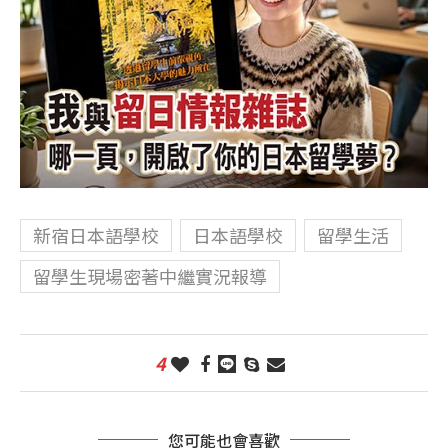
新宿日本語學校
日本語學校
留學生活
留學生現場密著中繼實況報導
4
您可能也會喜歡