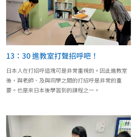
13：30 進教室打聲招呼吧！
日本人在打招呼這塊可是非常重視的。因此進教室
後，與老師、及與同學之間的打招呼是非常的重
要。也是來日本後學習到的課程之一。