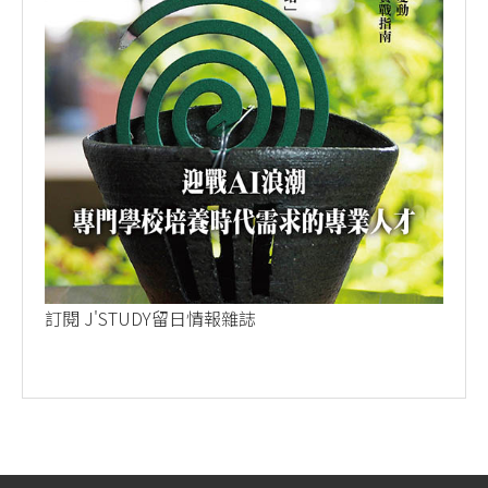
訂閱 J'STUDY留日情報雜誌