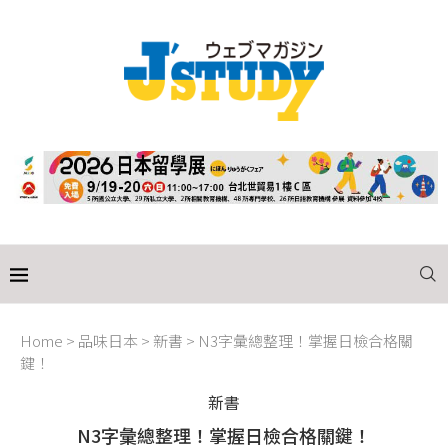
Home
>
品味日本
>
新書
>
N3字彙總整理！掌握日檢合格關
鍵！
新書
N3字彙總整理！掌握日檢合格關鍵！