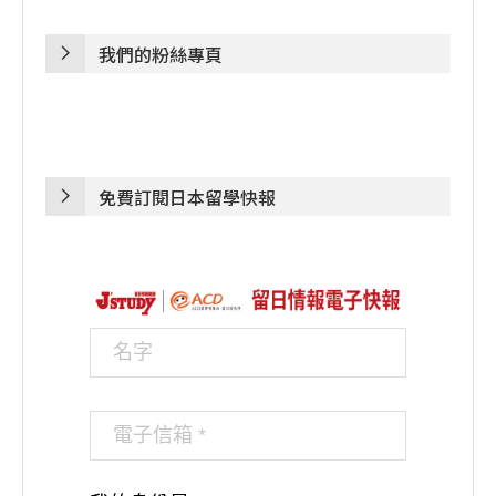
我們的粉絲專頁
免費訂閱日本留學快報