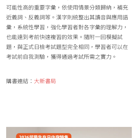
可能性高的重要字彙，依使用情景分類歸納，補充
近義詞、反義詞等。漢字則統整出其讀音與應用語
彙，系統性學習，強化學習者對各字彙的理解力，
也能達到考前快速複習的效果。隨附一回模擬試
題，與正式日檢考試題型完全相同，學習者可以在
考試前自我測驗，獲得通過考試所需之實力。
購書連結：
大新書局