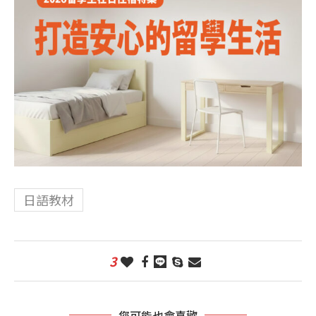
日語教材
3
您可能也會喜歡