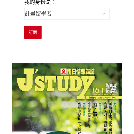
我的身份是：
訂閱