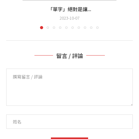
「單字」絕對是讓...
2023-10-07
留言 / 評論