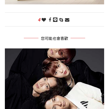
4
您可能也會喜歡