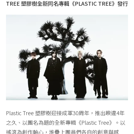
TREE 塑膠樹全新同名專輯《PLASTIC TREE》發行
Plastic Tree 塑膠樹迎接成軍30周年，推出睽違4年
之久、以團名為題的全新專輯《Plastic Tree》。以
搖滾為創作軸心，堆疊上團員們各自的創意與感