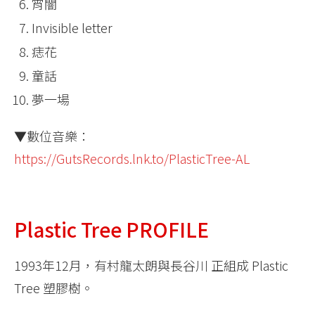
宵闇
Invisible letter
痣花
童話
夢一場
▼數位音樂：
https://GutsRecords.lnk.to/PlasticTree-AL
Plastic Tree PROFILE
1993年12月，有村龍太朗與長谷川 正組成 Plastic
Tree 塑膠樹。