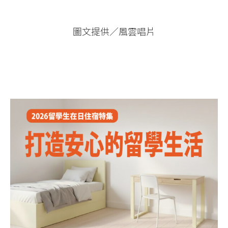
圖文提供／風雲唱片