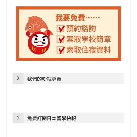
我們的粉絲專頁
免費訂閱日本留學快報