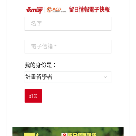
我的身份是：
訂閱