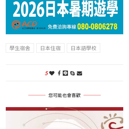
學生宿舍
日本住宿
日本語學校
5
您可能也會喜歡