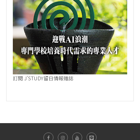
訂閱 J'STUDY留日情報雜誌