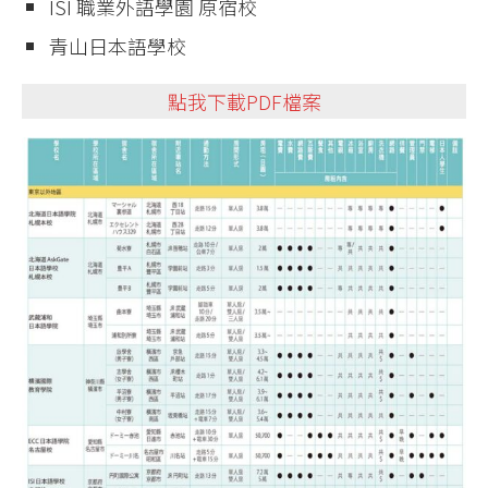
ISI 職業外語學園 原宿校
青山日本語學校
點我下載PDF檔案