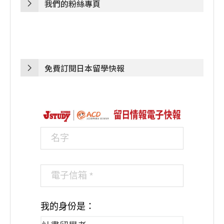
我們的粉絲專頁
免費訂閱日本留學快報
我的身份是：