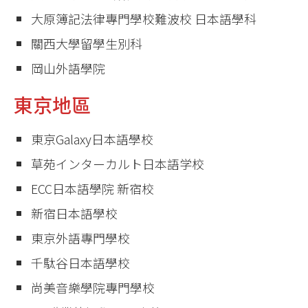
大原簿記法律專門學校難波校 日本語學科
關西大學留學生別科
岡山外語學院
東京地區
東京Galaxy日本語學校
草苑インターカルト日本語学校
ECC日本語學院 新宿校
新宿日本語學校
東京外語專門學校
千駄谷日本語學校
尚美音樂學院專門學校