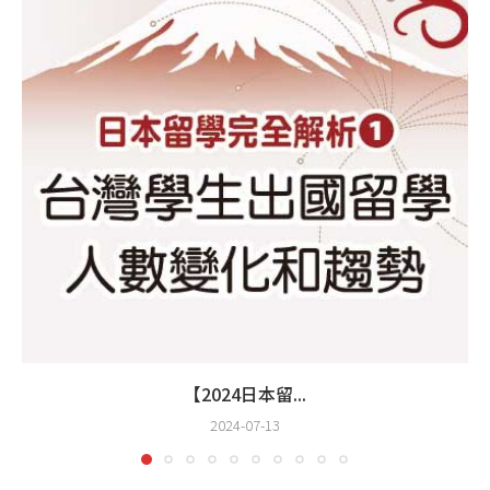
【2024日本留...
2024-07-13