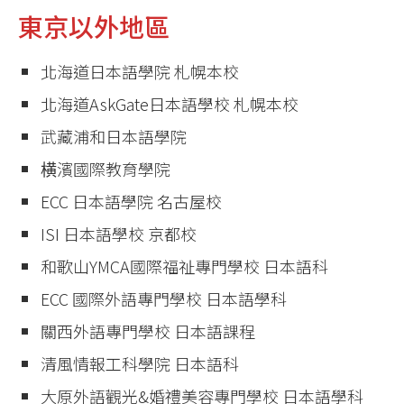
東京以外地區
北海道日本語學院 札幌本校
北海道AskGate日本語學校 札幌本校
武藏浦和日本語學院
横濱國際教育學院
ECC 日本語學院 名古屋校
ISI 日本語學校 京都校
和歌山YMCA國際福祉專門學校 日本語科
ECC 國際外語專門學校 日本語學科
關西外語專門學校 日本語課程
清風情報工科學院 日本語科
大原外語觀光&婚禮美容專門學校 日本語學科