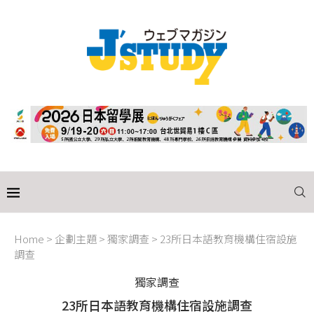
Home
>
企劃主題
>
獨家調查
>
23所日本語教育機構住宿設施
調查
獨家調查
23所日本語教育機構住宿設施調查