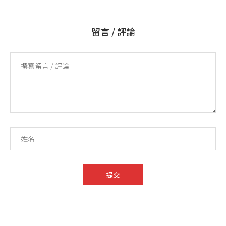
留言 / 評論