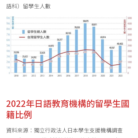
語科）留學生人數
2022年日語教育機構的留學生國
籍比例
資料來源：獨立行政法人日本學生支援機構調查