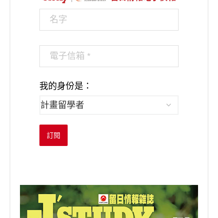
我的身份是：
訂閱