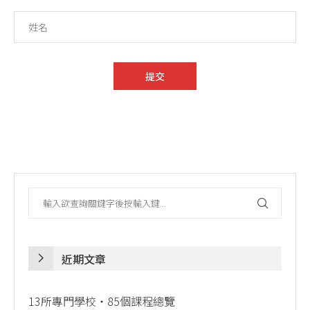
近期文章
13所專門學校・85個課程總覽