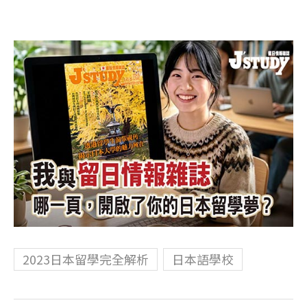
2023日本留學完全解析
日本語學校