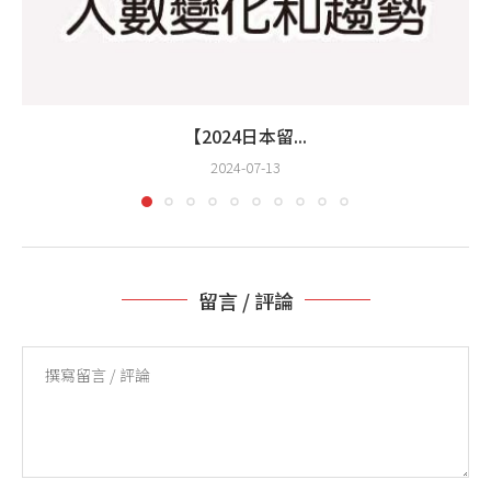
【2024日本留...
2024-07-13
留言 / 評論