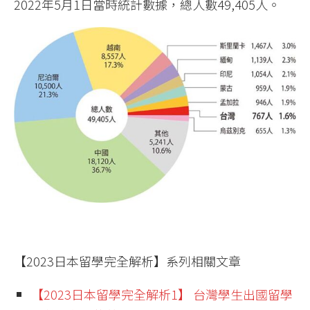
2022年5月1日當時統計數據，總人數49,405人。
【2023日本留學完全解析】系列相關文章
【2023日本留學完全解析1】 台灣學生出國留學