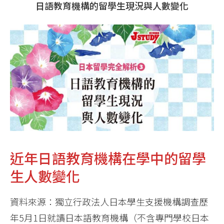
日語教育機構的留學生現況與人數變化
近年日語教育機構在學中的留學
生人數變化
資料來源：獨立行政法人日本學生支援機構調查歷
年5月1日就讀日本語教育機構（不含專門學校日本