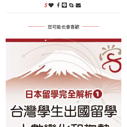
5
您可能也會喜歡