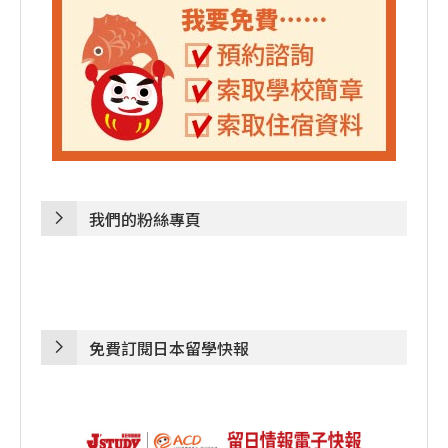
我們的粉絲專頁
免費訂閱日本留學快報