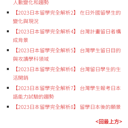
人數變化和趨勢
【2023日本留學完全解析2】 在日外國留學生的
變化與現況
【2023日本留學完全解析4】 台灣計畫留日者構
成背景
【2023日本留學完全解析5】 台灣學生留日目的
與攻讀學科領域
【2023日本留學完全解析6】 台灣留日學生的生
活開銷
【2023日本留學完全解析7】 台灣學生報考日本
語能力試驗的趨勢
【2023日本留學完全解析8】 留學日本後的願景
<回最上方>