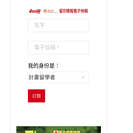
我的身份是：
訂閱