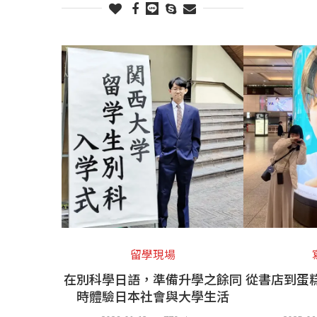
留學現場
在別科學日語，準備升學之餘同
從書店到蛋
時體驗日本社會與大學生活