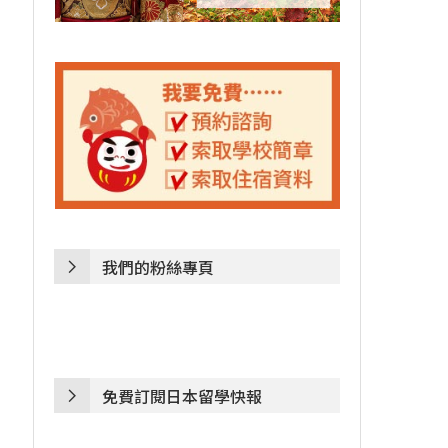
我們的粉絲專頁
免費訂閱日本留學快報