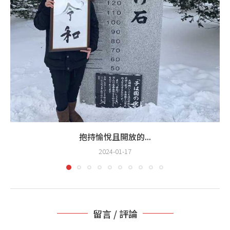
抱持愉悅且開放的...
2024-01-17
留言 / 評論