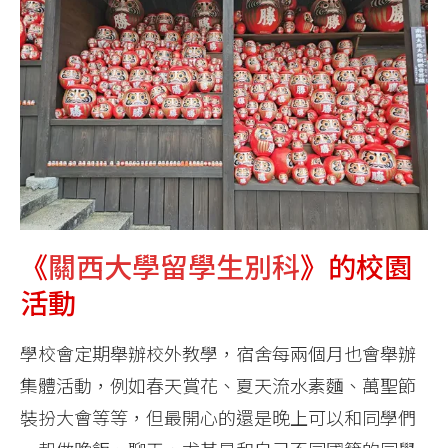
《
關西大學留學生別科
》的校園
活動
學校會定期舉辦校外教學，宿舍每兩個月也會舉辦
集體活動，例如春天賞花、夏天流水素麵、萬聖節
裝扮大會等等，但最開心的還是晚上可以和同學們