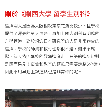
關於《
關西大學 留學生別科
》
選擇關大是因為大阪相較東京花費比較少，且學校
提供了漂亮的單人宿舍，再加上關大別科有明確的
升學管道，對於想念日本研究所的人是非常適合的
選擇。學校的師資和教材也都很不錯，如果不鬆
懈，每天依照學校的教學進度走，日語的進步絕對
是顯而易見！宿舍和教室的距離只需要走路3分鐘，
因此不用早起上課這點也是非常棒的呢。