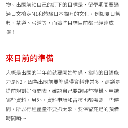
物。出國前給自己的訂下的目標是，留學期間要通
過日文檢定N1和體驗日本獨有的文化，例如夏日祭
典、茶道、弓道等，而這些目標目前都已經達成
囉！
來日前的準備
大概是出國的半年前就要開始準備，當時的日語能
力是N2，因為出國前要準備得資料非常多，建議是
提前規劃好時間表，確認自己要跑哪些機構、申請
哪些資料，另外，資料申請和審核也都需要一些時
間，所以行程盡量不要抓太緊，要保留充足的預備
時間唷～