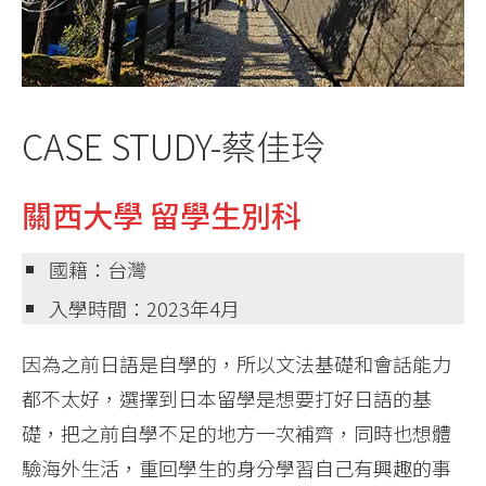
CASE STUDY-蔡佳玲
關西大學 留學生別科
國籍：台灣
入學時間：2023年4月
因為之前日語是自學的，所以文法基礎和會話能力
都不太好，選擇到日本留學是想要打好日語的基
礎，把之前自學不足的地方一次補齊，同時也想體
驗海外生活，重回學生的身分學習自己有興趣的事