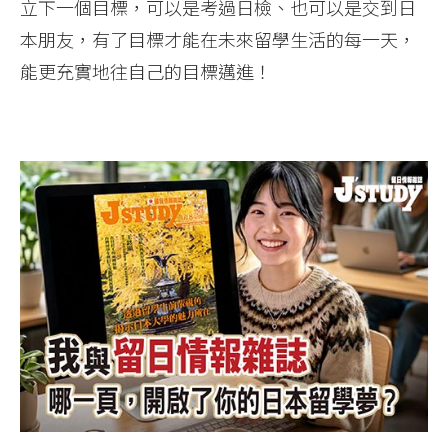
立下一個目標，可以是考過日檢、也可以是交到日
本朋友，有了目標才能在未來留學生活的每一天，
能更充實地往自己的目標邁進！