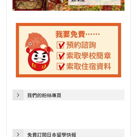
我們的粉絲專頁
免費訂閱日本留學快報