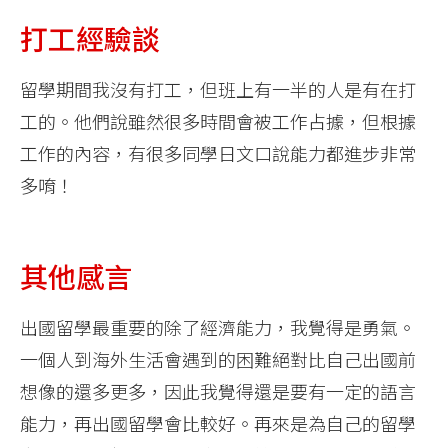
打工經驗談
留學期間我沒有打工，但班上有一半的人是有在打
工的。他們說雖然很多時間會被工作占據，但根據
工作的內容，有很多同學日文口說能力都進步非常
多唷！
其他感言
出國留學最重要的除了經濟能力，我覺得是勇氣。
一個人到海外生活會遇到的困難絕對比自己出國前
想像的還多更多，因此我覺得還是要有一定的語言
能力，再出國留學會比較好。再來是為自己的留學