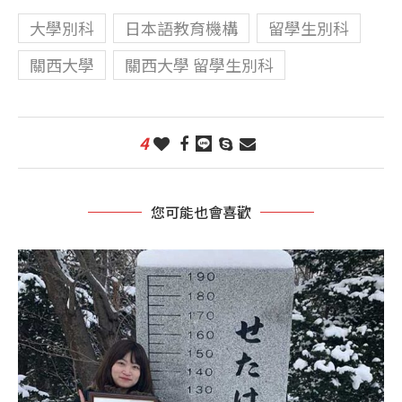
大學別科
日本語教育機構
留學生別科
關西大學
關西大學 留學生別科
4
您可能也會喜歡