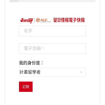
我的身份是：
訂閱