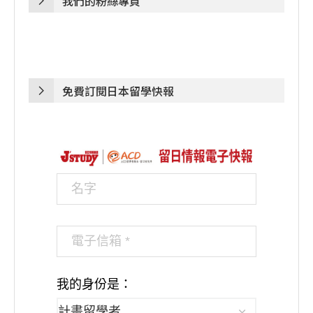
我們的粉絲專頁
免費訂閱日本留學快報
我的身份是：