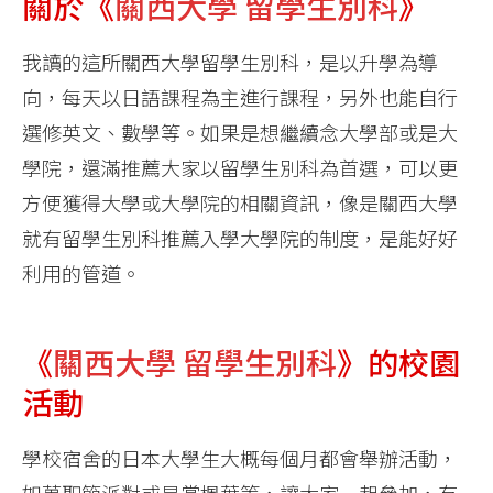
關於《
關西大學 留學生別科
》
我讀的這所關西大學留學生別科，是以升學為導
向，每天以日語課程為主進行課程，另外也能自行
選修英文、數學等。如果是想繼續念大學部或是大
學院，還滿推薦大家以留學生別科為首選，可以更
方便獲得大學或大學院的相關資訊，像是關西大學
就有留學生別科推薦入學大學院的制度，是能好好
利用的管道。
《
關西大學 留學生別科
》的校園
活動
學校宿舍的日本大學生大概每個月都會舉辦活動，
如萬聖節派對或是賞楓葉等，讓大家一起參加，有