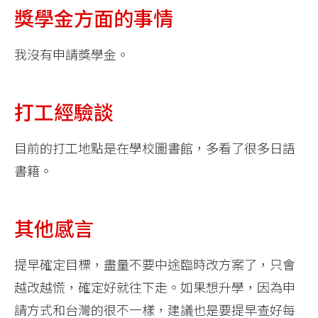
獎學金方面的事情
我沒有申請獎學金。
打工經驗談
目前的打工地點是在學校圖書館，多看了很多日語
書籍。
其他感言
提早確定目標，盡量不要中途臨時改方案了，只會
越改越慌，確定好就往下走。如果想升學，因為申
請方式和台灣的很不一樣，建議也是要提早查好每