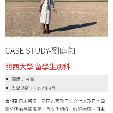
CASE STUDY-劉庭如
關西大學 留學生別科
國籍：台灣
入學時間：2022年9月
會想到日本留學，是因為喜歡日本文化以及日本四
季分明的美麗風景，且文化相近，較好適應，日本