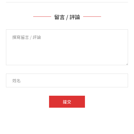
留言 / 評論