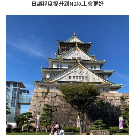
日語程度提升到N2以上會更好