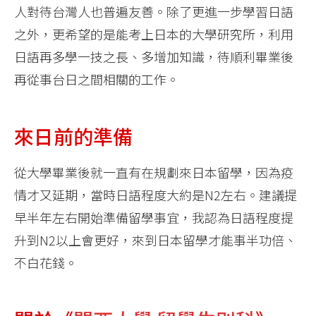
人對待台灣人也普遍友善。除了更進一步學習日語
之外，更希望的是能考上日本的大學研究所，利用
日語再多學一技之長、多增加知識，待順利畢業後
再從事台日之間相關的工作。
來日前的準備
從大學畢業後就一直有在規劃來日本留學，因為疫
情才又延期，當時日語程度大約是N2左右。建議提
早半年左右開始準備留學事宜，我認為日語程度提
升到N2以上會更好，來到日本留學才能事半功倍、
不白花錢。