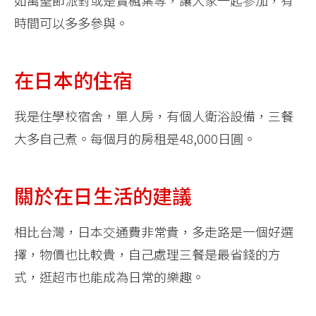
時間可以多多參與。
在日本的住宿
我是住學校宿舍，單人房，有個人衛浴設備，三餐
大多自己煮。每個月的房租是48,000日圓。
關於在日生活的建議
相比台灣，日本交通費非常貴，多走路是一個好選
擇，物價也比較貴，自己處理三餐是最省錢的方
式，逛超市也能成為日常的樂趣。