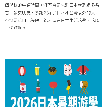
個學校的申請時間。好不容易來到日本就到處多看
看、多交朋友、多認識除了日本和台灣以外的人，
不需要給自己設限。祝大家在日本生活求學、求職
一切順利。