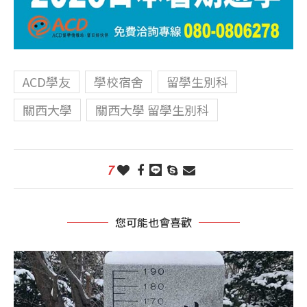
ACD學友
學校宿舍
留學生別科
關西大學
關西大學 留學生別科
7
您可能也會喜歡