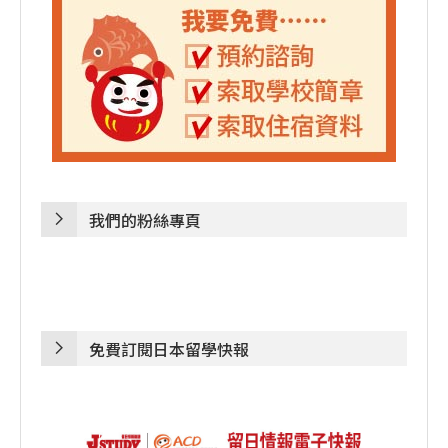
我們的粉絲專頁
免費訂閱日本留學快報