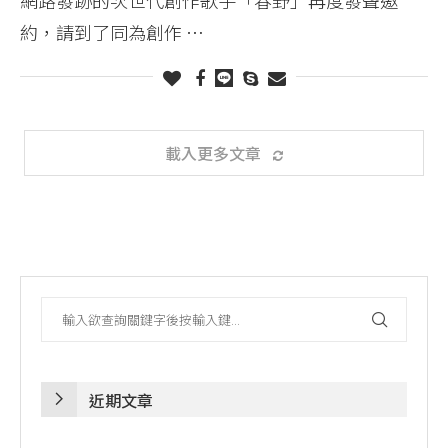
約，請到了同為創作 …
載入更多文章
近期文章