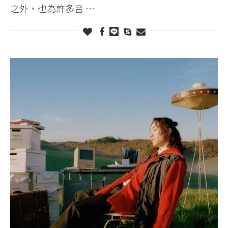
之外，也為許多音 …