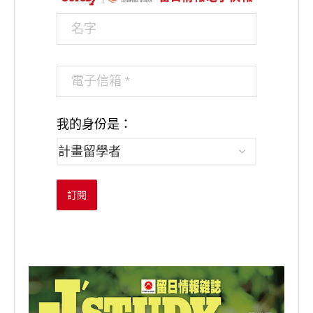
我的身份是：
訂閱