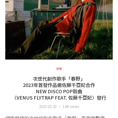
音樂
次世代創作歌手「春野」
2023年首發作品邀佐藤千亞妃合作
NEW DISCO POP新曲
〈VENUS FLYTRAP FEAT. 佐藤千亞妃〉發行
2023-02-20
1.6K views
網路發跡的次世代創作歌手「春野」再度發聲邀