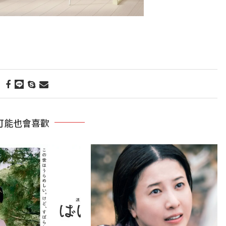
可能也會喜歡