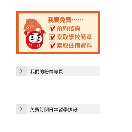
我們的粉絲專頁
免費訂閱日本留學快報