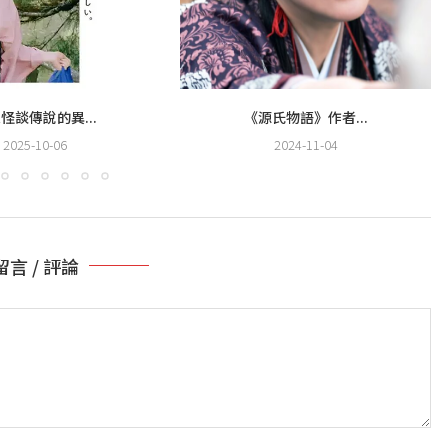
怪談傳說的異...
《源氏物語》作者...
2025-10-06
2024-11-04
留言 / 評論