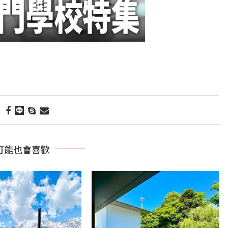
可能也會喜歡