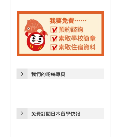
我們的粉絲專頁
免費訂閱日本留學快報