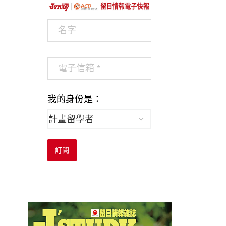
我的身份是：
訂閱