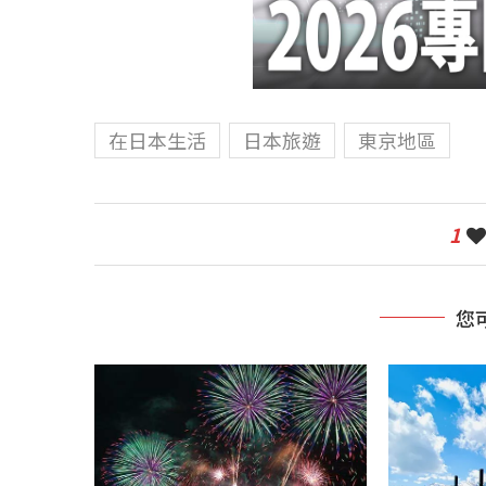
在日本生活
日本旅遊
東京地區
1
您