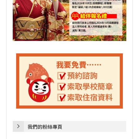
我們的粉絲專頁