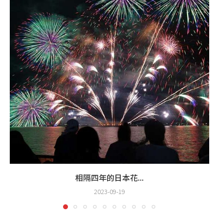
相隔四年的日本花...
2023-09-19