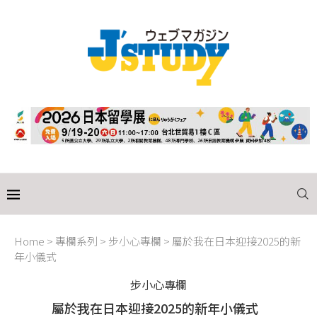
Home
>
專欄系列
>
步小心專欄
>
屬於我在日本迎接2025的新
年小儀式
步小心專欄
屬於我在日本迎接2025的新年小儀式