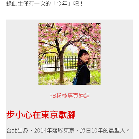
錄此生僅有一次的「今年」吧！
FB粉絲專頁連結
步小心在東京歇腳
台北出身，2014年落腳東京，旅日10年的晨型人。