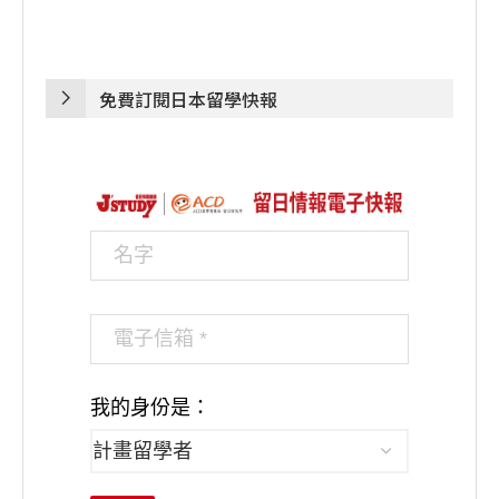
免費訂閱日本留學快報
我的身份是：