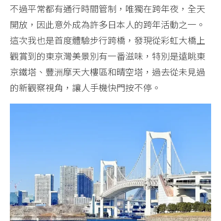
不過平常都有通行時間管制，唯獨在跨年夜，全天
開放，因此意外成為許多日本人的跨年活動之一。
這次我也是首度體驗步行跨橋，發現從彩虹大橋上
觀賞到的東京灣美景別有一番滋味，特別是遠眺東
京鐵塔、豐洲摩天大樓區和晴空塔，過去從未見過
的新觀察視角，讓人手機快門按不停。