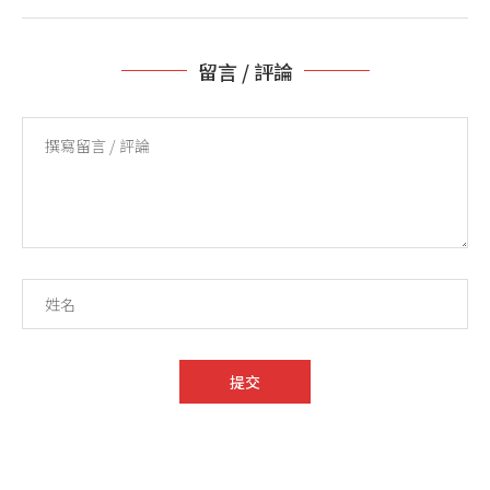
留言 / 評論