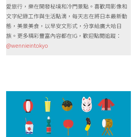
愛旅行，樂在開發秘境和冷門景點。喜歡用影像和
文字紀錄工作與生活點滴，每天志在將日本最新動
態，美景美食，以早安文形式，分享給廣大哈日
族。更多精彩豐富內容都在IG，歡迎點閱追蹤：
@wennieintokyo