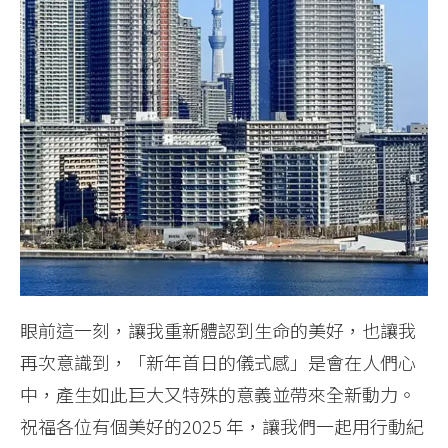
眼前這一刻，讓我重新體認到生命的美好，也讓我
再次意識到，「新年首日的儀式感」是會在人們心
中，產生如此巨大又特殊的意義並帶來全新動力。
祝福各位有個美好的2025 年，讓我們一起用行動紀