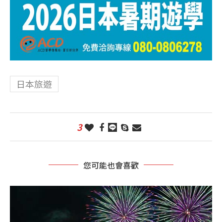
日本旅遊
3
您可能也會喜歡