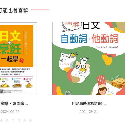
可能也會喜歡
食譜，邊學會...
用彩圖對照搞懂9...
2024-06-22
2024-09-21