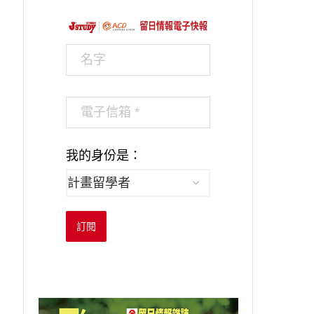
我的身份是：
訂閱