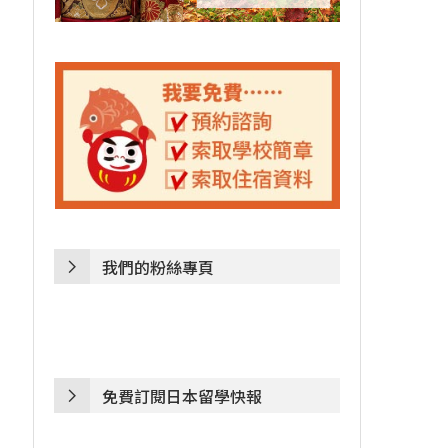
我們的粉絲專頁
免費訂閱日本留學快報