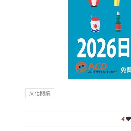
文化閱讀
4