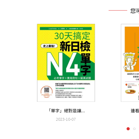
您
「單字」絕對是讓...
邊看
2023-10-07