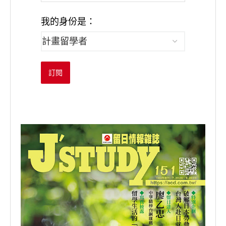
我的身份是：
訂閱