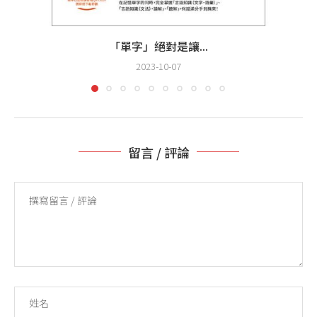
「單字」絕對是讓...
2023-10-07
留言 / 評論