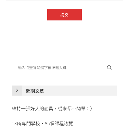
近期文章
維持一張好人的面具，從來都不簡單：）
13所專門學校・85個課程總覽