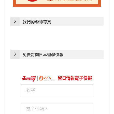
我們的粉絲專頁
免費訂閱日本留學快報