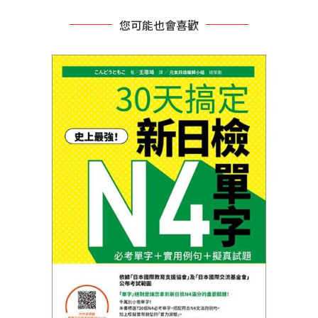
您可能也會喜歡