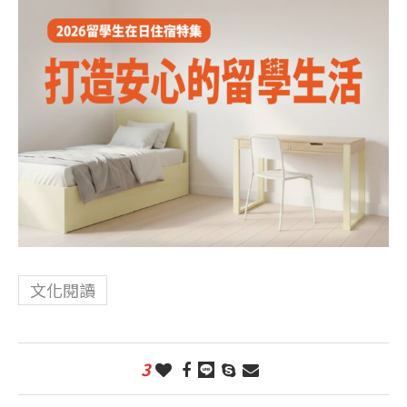
文化閱讀
3