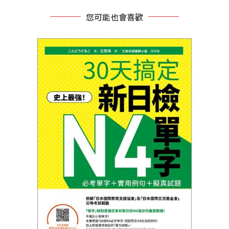
您可能也會喜歡