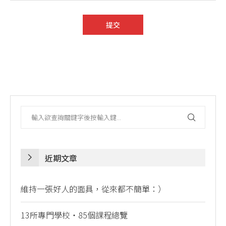
近期文章
維持一張好人的面具，從來都不簡單：）
13所專門學校・85個課程總覽