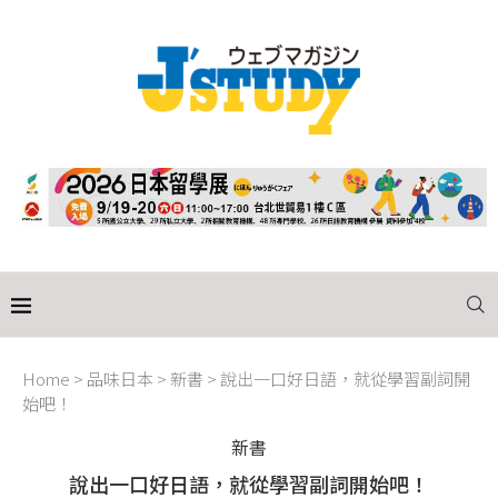
Home
>
品味日本
>
新書
>
說出一口好日語，就從學習副詞開
始吧！
新書
說出一口好日語，就從學習副詞開始吧！