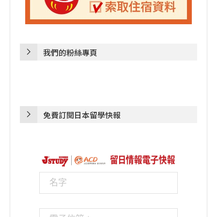
我們的粉絲專頁
免費訂閱日本留學快報