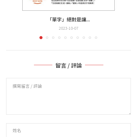
「單字」絕對是讓...
2023-10-07
留言 / 評論