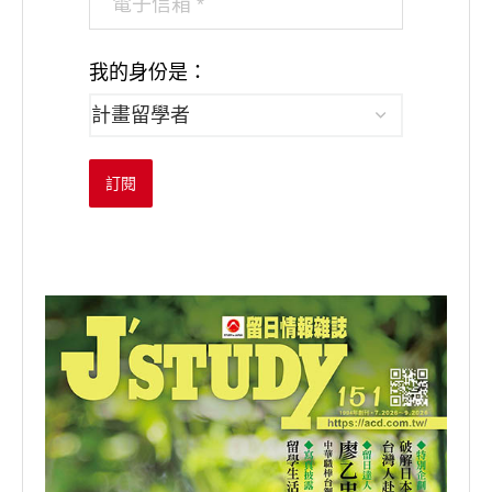
我的身份是：
訂閱