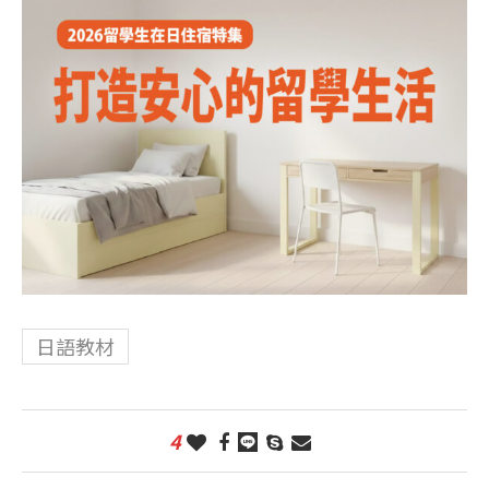
日語教材
4