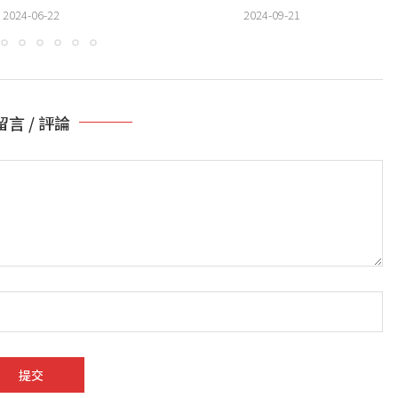
2024-06-22
2024-09-21
留言 / 評論