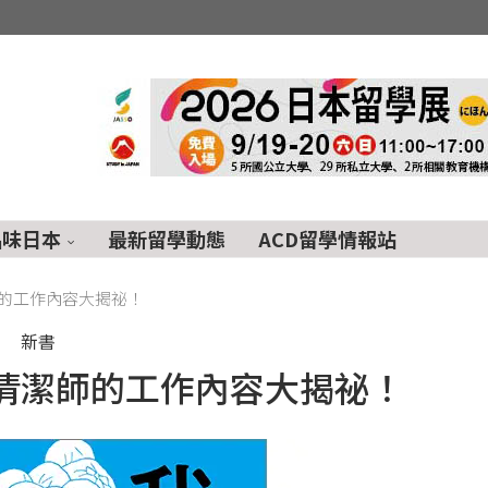
品味日本
最新留學動態
ACD留學情報站
的工作內容大揭祕！
新書
清潔師的工作內容大揭祕！