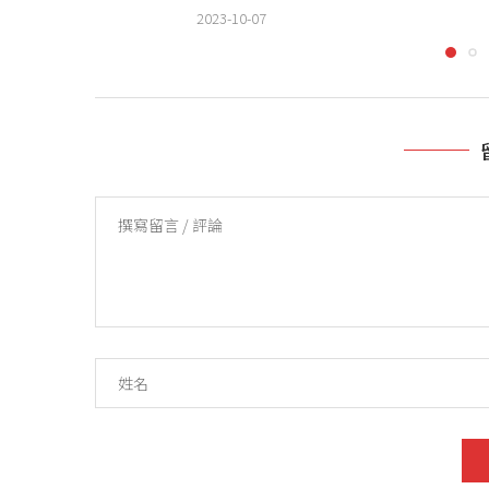
2023-10-07