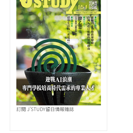
2023-09-09
2023-12-23
訂閱 J'STUDY留日情報雜誌