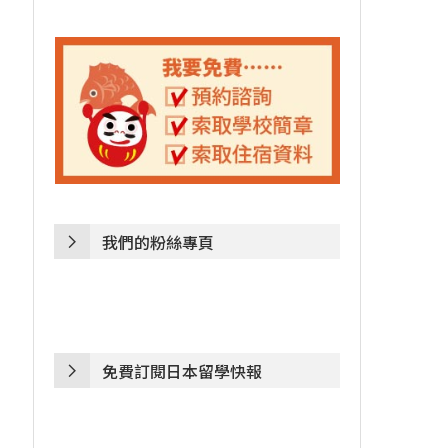
我們的粉絲專頁
免費訂閱日本留學快報