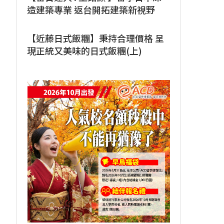
造建築專業 返台開拓建築新視野
【近藤日式飯糰】秉持合理價格 呈
現正統又美味的日式飯糰(上)