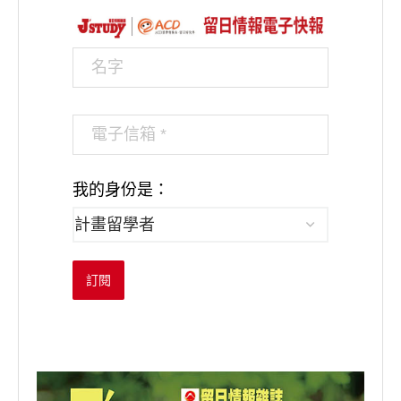
我的身份是：
訂閱