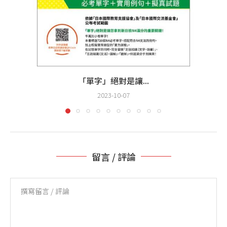
「單字」絕對是讓...
2023-10-07
留言 / 評論