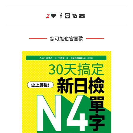
2
您可能也會喜歡