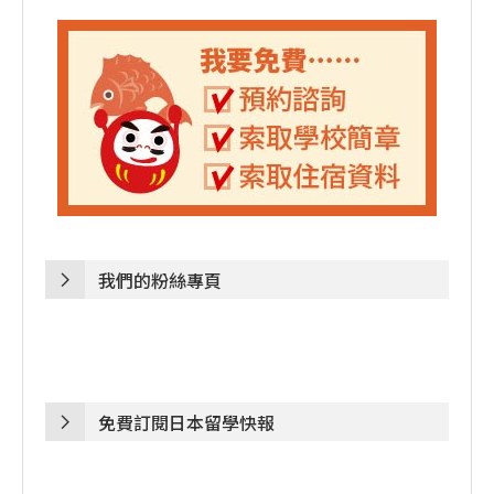
我們的粉絲專頁
免費訂閱日本留學快報