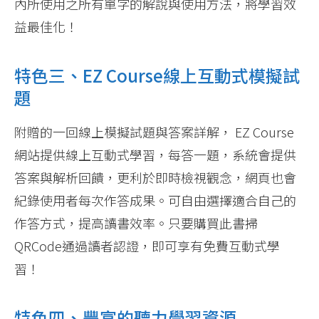
內所使用之所有單字的解說與使用方法，將學習效
益最佳化！
特色三、EZ Course線上互動式模擬試
題
附贈的一回線上模擬試題與答案詳解， EZ Course
網站提供線上互動式學習，每答一題，系統會提供
答案與解析回饋，更利於即時檢視觀念，網頁也會
紀錄使用者每次作答成果。可自由選擇適合自己的
作答方式，提高讀書效率。只要購買此書掃
QRCode通過讀者認證，即可享有免費互動式學
習！
特色四、豐富的聽力學習資源