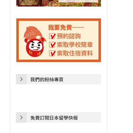
我們的粉絲專頁
免費訂閱日本留學快報