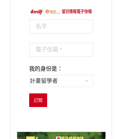
我的身份是：
訂閱