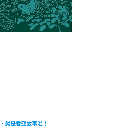
，就是愛聽故事啦！