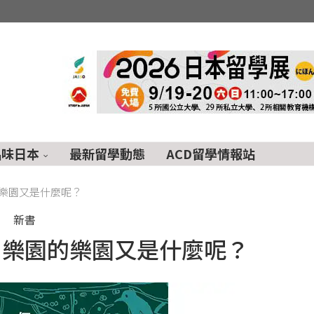
品味日本
最新留學動態
ACD留學情報站
樂園又是什麼呢？
新書
？樂園的樂園又是什麼呢？