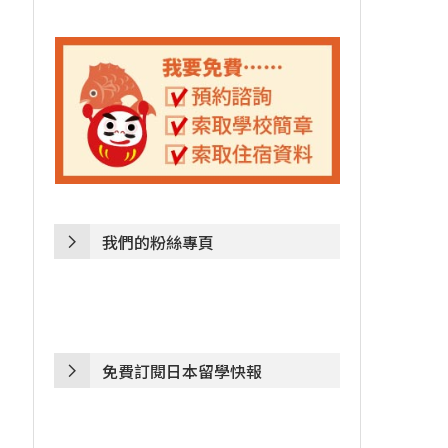
我們的粉絲專頁
免費訂閱日本留學快報