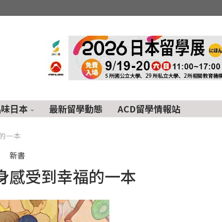
品味日本
最新留學動態
ACD留學情報站
的一本
新書
身感受到幸福的一本