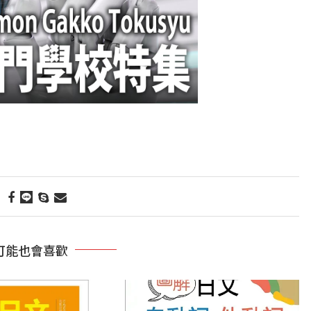
可能也會喜歡