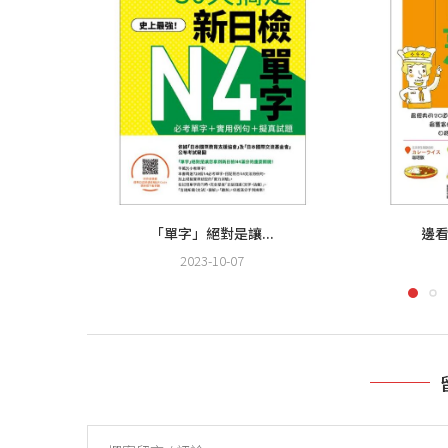
「單字」絕對是讓...
邊看
2023-10-07