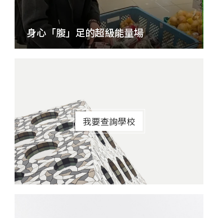
身心「腹」足的超級能量場
我要查詢學校