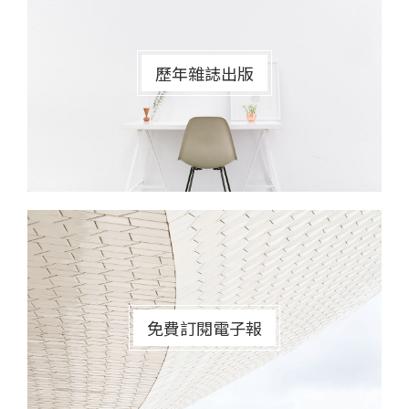
歷年雜誌出版
免費訂閱電子報