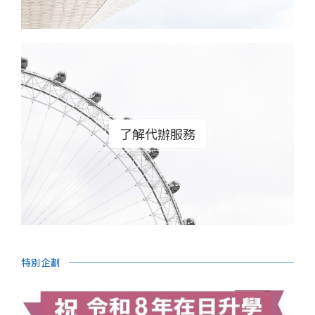
了解代辦服務
特別企劃