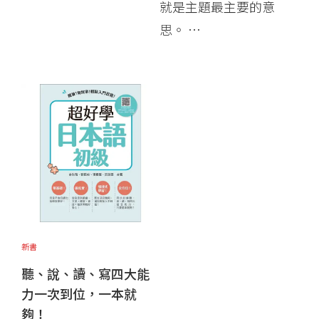
就是主題最主要的意
思。 …
新書
聽、說、讀、寫四大能
力一次到位，一本就
夠！