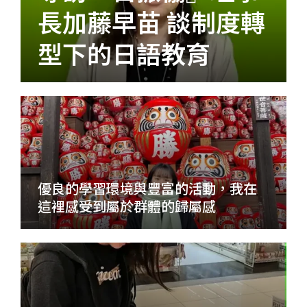
長加藤早苗 談制度轉
型下的日語教育
優良的學習環境與豐富的活動，我在
這裡感受到屬於群體的歸屬感