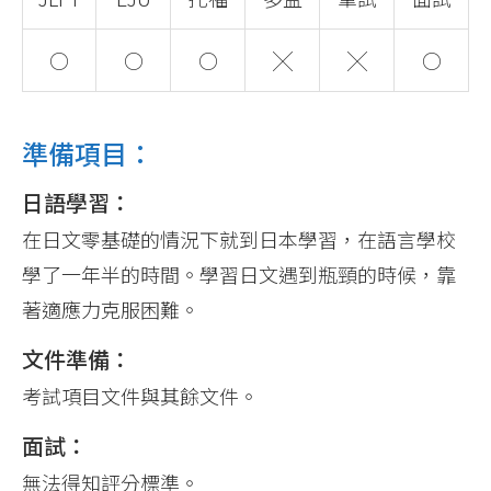
○
○
○
╳
╳
○
準備項目：
日語學習：
在日文零基礎的情況下就到日本學習，在語言學校
學了一年半的時間。學習日文遇到瓶頸的時候，靠
著適應力克服困難。
文件準備：
考試項目文件與其餘文件。
面試：
無法得知評分標準。