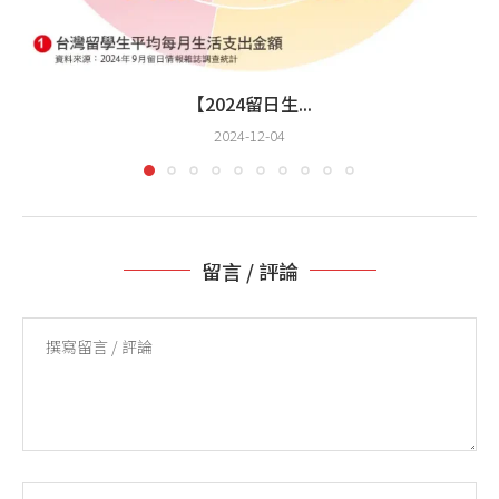
【2024留日生...
2024-12-04
留言 / 評論