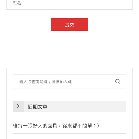
近期文章
維持一張好人的面具，從來都不簡單：）