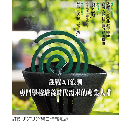
訂閱 J'STUDY留日情報雜誌