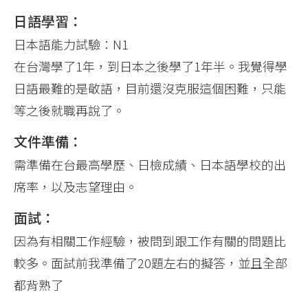
日語學習：
日本語能力試驗：N1
在台灣學了1年，到日本之後學了1年半。我覺得學
日語最難的是敬語，目前還沒克服這個困難，只能
等之後就職再說了。
文件準備：
需準備在台最高學歷、日檢成績、日本語學校的出
席率，以及志望理由。
面試：
因為有相關工作經驗，被問到跟工作有關的問題比
較多。面試前我準備了20題左右的擬答，並且全部
都背熟了