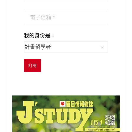
我的身份是：
訂閱