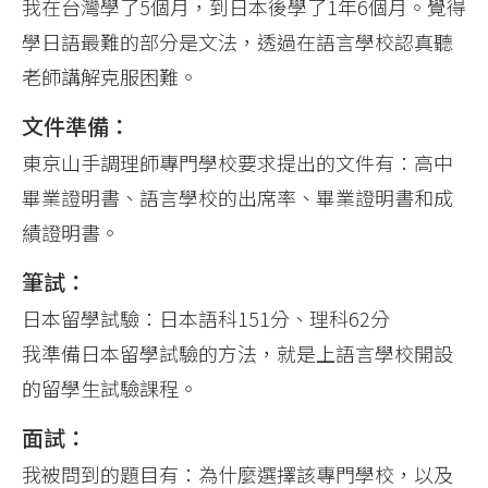
我在台灣學了5個月，到日本後學了1年6個月。覺得
學日語最難的部分是文法，透過在語言學校認真聽
老師講解克服困難。
文件準備：
東京山手調理師專門學校要求提出的文件有：高中
畢業證明書、語言學校的出席率、畢業證明書和成
績證明書。
筆試：
日本留學試驗：日本語科151分、理科62分
我準備日本留學試驗的方法，就是上語言學校開設
的留學生試驗課程。
面試：
我被問到的題目有：為什麼選擇該專門學校，以及