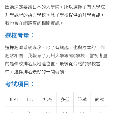
因為決定要讀日本的大學院，所以選擇了有大學院
升學課程的語言學校。除了學校提供的升學資訊，
我也會在網路查詢相關資訊。
選校考量：
選擇經濟系統專攻，除了有興趣，也與原本的工作
經驗相關。我報考了九州大學等6間學校，當初考量
的是學校排名及地理位置。最後從合格的學校當
中，選擇排名最好的一間就讀。
考試項目：
JLPT
EJU
托福
多益
筆試
面試