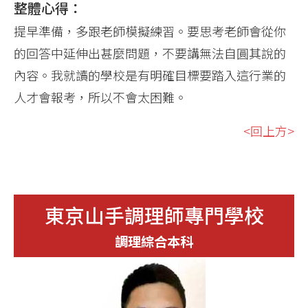
整體心得：
提早準備，多跟老師模擬練習。要思考老師會從你
的回答中延伸出甚麼問題，不要講無法自圓其說的
內容。我就讀的學校是有明確目標要踏入這行業的
人才會報考，所以不會太困難。
<回上方>
東京山手調理師專門學校
調理綜合本科