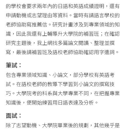
的學校會要求兩年內的日語和英語成績證明，還有
申請動機或志望理由等資料。當時有請語言學校的
老師協助寫推薦信。研究計畫涉及到專業領域的知
識，因此我還有上輔導升大學院的補習班；在確認
研究主題後，我上網找多篇論文閱讀、整理並撰
寫，最後請補習班及語校老師協助確認用字遣詞。
筆試：
包含專業領域知識、小論文，部分學校有英語考
試。在語校老師的教導下學習到小論文的撰寫技
巧。大學院考的科系與大學專業不同，在把握專業
知識後，便開始練習用日語表達及分析。
面試：
除了志望動機、大學院畢業後的規劃，其他幾乎是