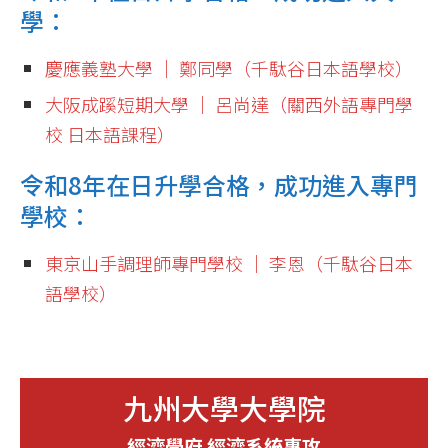
學：
慶應義塾大學 │ 鄭同學（千駄谷日本語學校）
大阪成蹊短期大學 │ 呂尚達（關西外語專門學
校 日本語課程）
令和8年在日升學合格，成功進入專門
學校：
東京山手調理師專門學校 │ 李恩（千駄谷日本
語學校）
九州大學大學院
經濟學府 經濟系統專攻