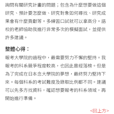
詢問有關研究計畫的問題；包含為什麼想要做這個
研究、預計要怎麼做、研究對象如何尋找、研究成
果會有什麼貢獻等。多練習口試就可以拿高分。語
校的老師協助我進行非常多次的模擬面試，並提供
許多建議。
整體心得：
報考大學院的過程中，最需要努力不懈的堅持。我
報考的科系競爭程度較高，也因此曾經落榜。但是
為了完成在日本念大學院的夢想，最終努力堅持下
來。每個科系的考試難度及錄取比例都不同。建議
可以先多方找資料，確認想要報考的科系領域，再
開始進行準備。
<回上方>