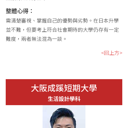
整體心得：
需清楚審視、掌握自己的優勢與劣勢。在日本升學
並不難，但要考上符合社會期待的大學仍存有一定
難度，兩者無法混為一談。
<回上方>
大阪成蹊短期大學
生活設計學科