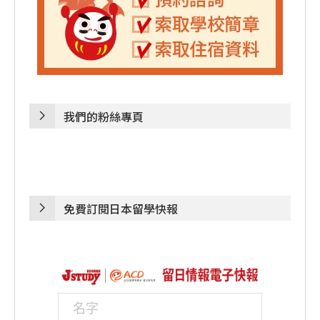
我們的粉絲專頁
免費訂閱日本留學快報