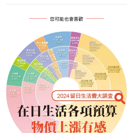
您可能也會喜歡