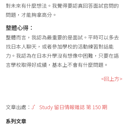
對未來有什麼想法。我覺得要認真回答面試官問的
問題，才能夠拿高分。
整體心得：
整體而言，我認為最重要的是面試。平時可以多去
找日本人聊天，或者參加學校的活動練習對話能
力。我認為在日本升學沒有想像中困難，只要在語
言學校取得好成績，基本上不會有什麼問題。
<回上方>
文章出處：
J’Study 留日情報雜誌 第 150 期
系列文章