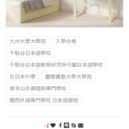
九州大學大學院
入學合格
千駄谷日本語學校
千駄谷日本語教育研究所付屬日本語學校
在日本升學
慶應義塾大學大學院
東京山手調理師專門學校
關西外語專門學校 日本語課程
-1