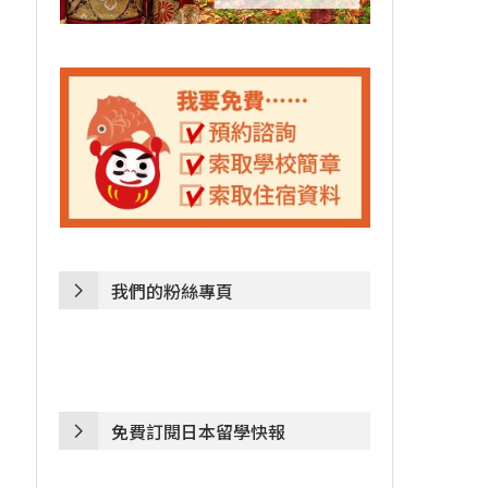
我們的粉絲專頁
免費訂閱日本留學快報