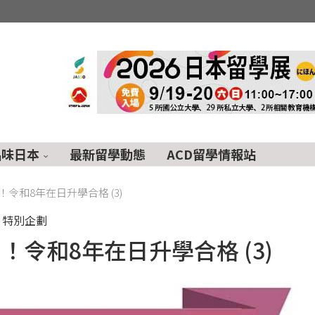
品味日本
最新留學動態
ACD留學情報站
令和8年在日升學合格 (3)
特別企劃
令和8年在日升學合格 (3)