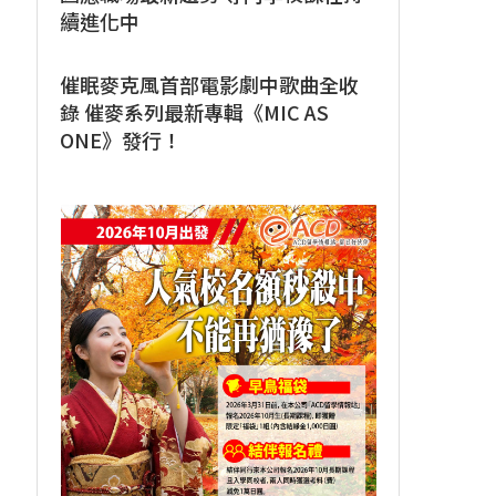
續進化中
催眠麥克風首部電影劇中歌曲全收
錄 催麥系列最新專輯《MIC AS
ONE》發行！