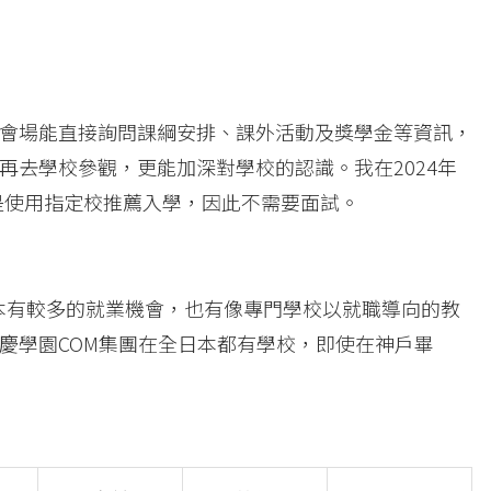
會場能直接詢問課綱安排、課外活動及獎學金等資訊，
再去學校參觀，更能加深對學校的認識。我在2024年
是使用指定校推薦入學，因此不需要面試。
本有較多的就業機會，也有像專門學校以就職導向的教
慶學園COM集團在全日本都有學校，即使在神戶畢