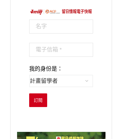
我的身份是：
訂閱