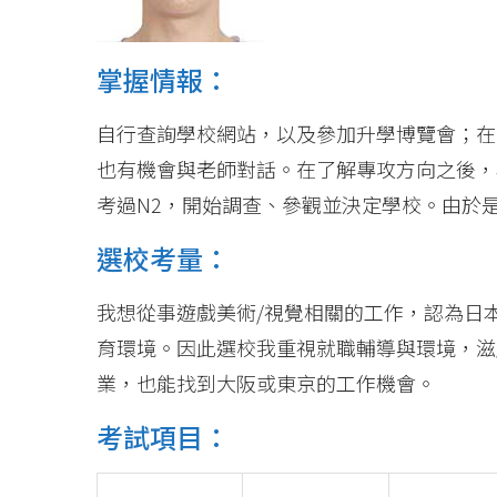
掌握情報：
自行查詢學校網站，以及參加升學博覽會；在
也有機會與老師對話。在了解專攻方向之後，
考過N2，開始調查、參觀並決定學校。由於
選校考量：
我想從事遊戲美術/視覺相關的工作，認為日
育環境。因此選校我重視就職輔導與環境，滋
業，也能找到大阪或東京的工作機會。
考試項目：