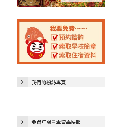
我們的粉絲專頁
免費訂閱日本留學快報