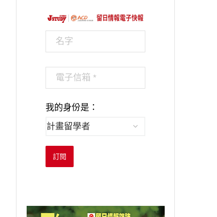
我的身份是：
訂閱