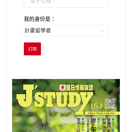
我的身份是：
訂閱