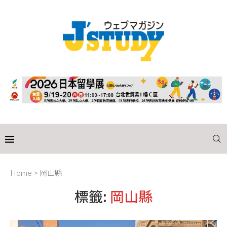
Home
>
岡山縣
標籤:
岡山縣