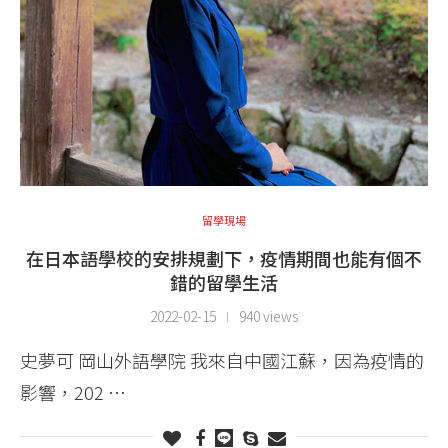
留學現場
在日本語學校的安排規劃下，疫情期間也能有個不
錯的留學生活
2022-02-15
940 views
史夢可 岡山外語學院 我來自中國江蘇，因為疫情的
影響，202 …