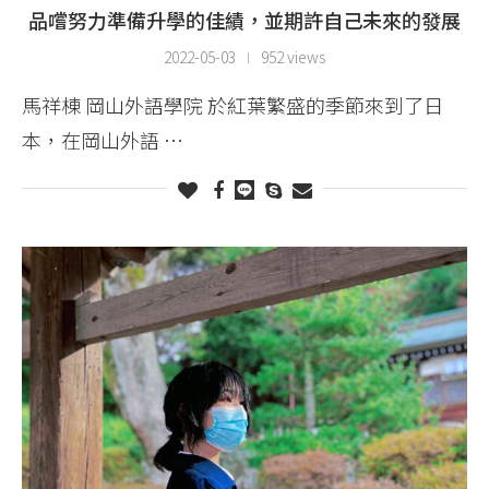
品嚐努力準備升學的佳績，並期許自己未來的發展
2022-05-03
952 views
馬祥棟 岡山外語學院 於紅葉繁盛的季節來到了日
本，在岡山外語 …