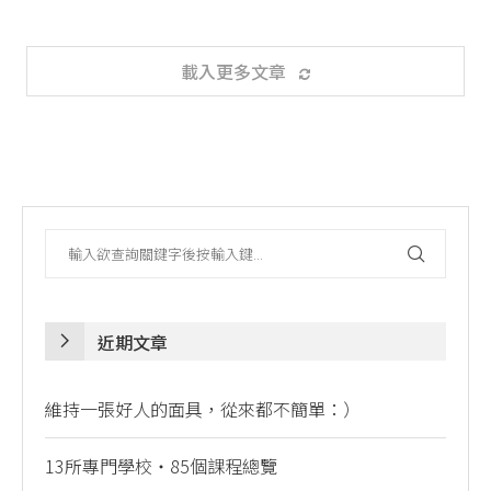
載入更多文章
近期文章
維持一張好人的面具，從來都不簡單：）
13所專門學校・85個課程總覽