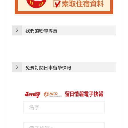
我們的粉絲專頁
免費訂閱日本留學快報