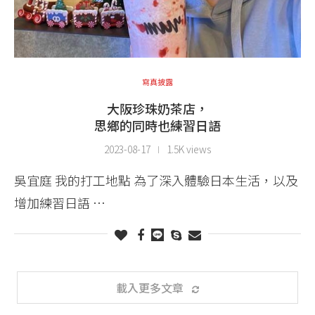
寫真披露
大阪珍珠奶茶店，
思鄉的同時也練習日語
2023-08-17
1.5K views
吳宜庭 我的打工地點 為了深入體驗日本生活，以及
增加練習日語 …
載入更多文章