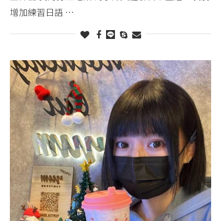
增加練習日語 …