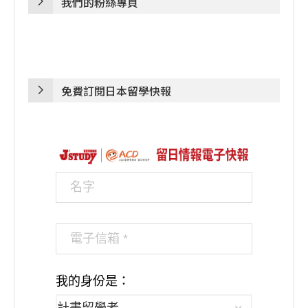
我們的粉絲專頁
免費訂閱日本留學快報
我的身份是：