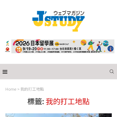
Home
>
我的打工地點
標籤:
我的打工地點