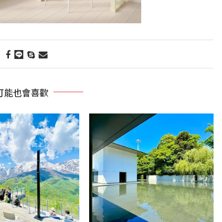
可能也會喜歡