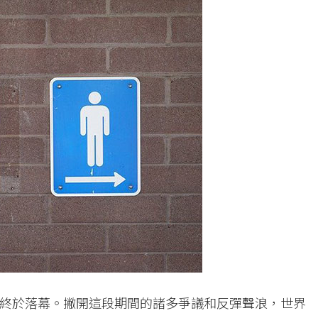
終於落幕。撇開這段期間的諸多爭議和反彈聲浪，世界