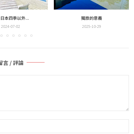
日本四季以外...
獨旅的意義
2024-07-02
2025-10-29
留言 / 評論