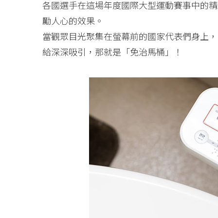
各國選手在這場年度國際大型運動賽事中的精
勵人心的效果。
當觀眾目光聚集在螢幕前的國家代表們身上，
給深深吸引，那就是「免治馬桶」！