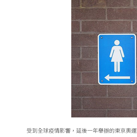
受到全球疫情影響，延後一年舉辦的東京奧運