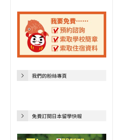
我們的粉絲專頁
免費訂閱日本留學快報