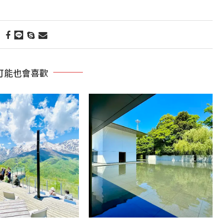
可能也會喜歡