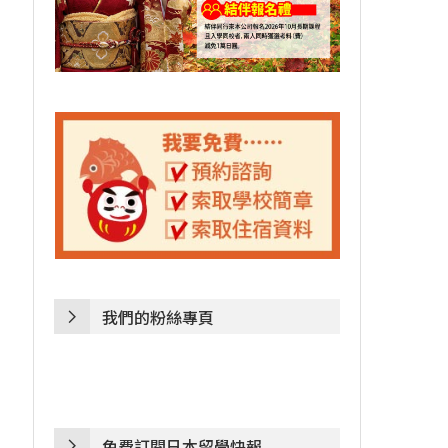
我們的粉絲專頁
免費訂閱日本留學快報