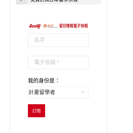
我的身份是：
訂閱