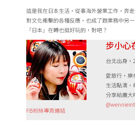
這是我在日本生活，從事海外營業工作，奔走
對文化衝擊的各種反應，也成了跑業務中另一
「日本」在轉也挺好玩的，對吧？
步小心
台北出身，
愛旅行，樂
生活點滴，
分享給廣大
@wenniein
FB粉絲專頁連結