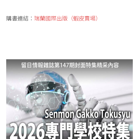
購書連結：
瑞蘭國際出版（蝦皮賣場）