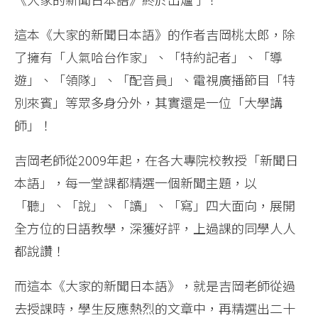
這本《大家的新聞日本語》的作者吉岡桃太郎，除
了擁有「人氣哈台作家」、「特約記者」、「導
遊」、「領隊」、「配音員」、電視廣播節目「特
別來賓」等眾多身分外，其實還是一位「大學講
師」！
吉岡老師從2009年起，在各大專院校教授「新聞日
本語」，每一堂課都精選一個新聞主題，以
「聽」、「說」、「讀」、「寫」四大面向，展開
全方位的日語教學，深獲好評，上過課的同學人人
都說讚！
而這本《大家的新聞日本語》，就是吉岡老師從過
去授課時，學生反應熱烈的文章中，再精選出二十