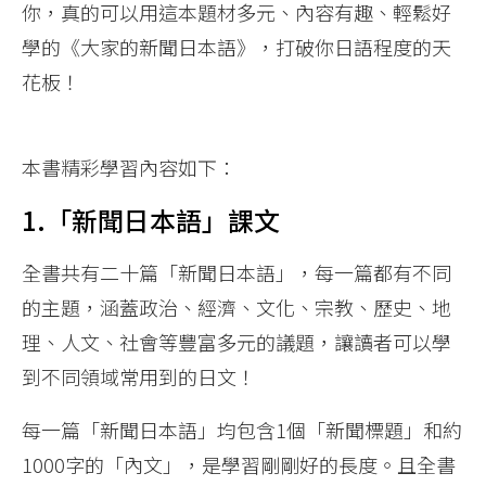
你，真的可以用這本題材多元、內容有趣、輕鬆好
學的《大家的新聞日本語》，打破你日語程度的天
花板！
本書精彩學習內容如下：
1.「新聞日本語」課文
全書共有二十篇「新聞日本語」，每一篇都有不同
的主題，涵蓋政治、經濟、文化、宗教、歷史、地
理、人文、社會等豐富多元的議題，讓讀者可以學
到不同領域常用到的日文！
每一篇「新聞日本語」均包含1個「新聞標題」和約
1000字的「內文」，是學習剛剛好的長度。且全書