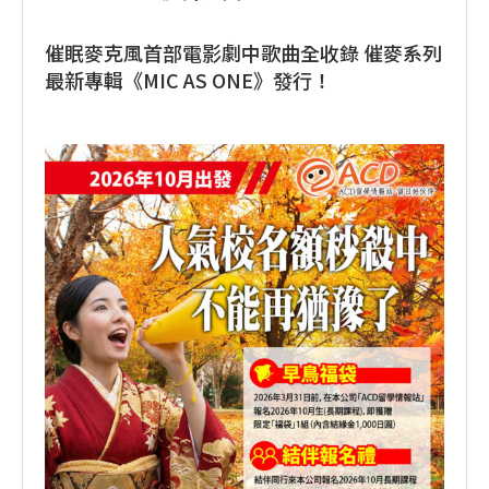
催眠麥克風首部電影劇中歌曲全收錄 催麥系列
最新專輯《MIC AS ONE》發行！