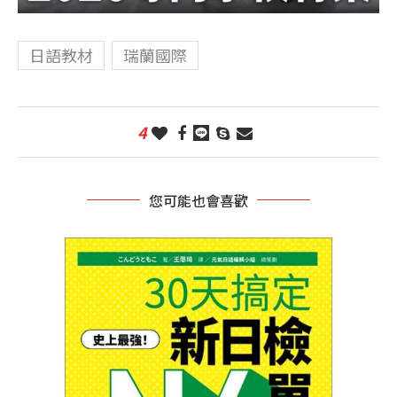
日語教材
瑞蘭國際
4
您可能也會喜歡