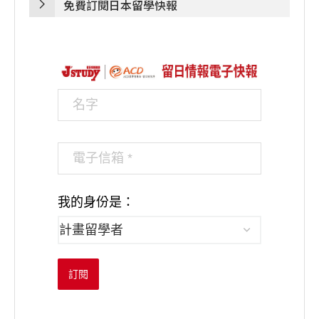
免費訂閱日本留學快報
我的身份是：
訂閱