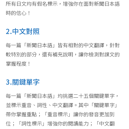
所有日文均有假名標示，增強你在面對新聞日本語
時的信心！
2.中文對照
每一篇「新聞日本語」皆有相對的中文翻譯，針對
較特別的部分，還有補充說明，讓你檢測對課文的
掌握程度！
3.關鍵單字
每一篇「新聞日本語」均挑選二十五個關鍵單字，
並標示重音、詞性、中文翻譯。其中「關鍵單字」
帶你掌握重點；「重音標示」讓你的發音更加到
位；「詞性標示」增強你的閱讀能力；「中文翻