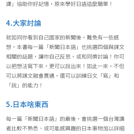
譯」協助你好記憶，原來學好日語這麼簡單！
4.大家討論
就如同你看到自己國家的新聞後，難免有一些感
想，本書每一篇「新聞日本語」也挑選四個與課文
相關的話題，讓你自己反思，或和同儕討論！你可
以把想法寫下來，更可以說出來！如此一來，不但
可以將課文融會貫通，還可以訓練日文「寫」和
「說」的能力！
5.日本啥東西
每一篇「新聞日本語」的最後，會挑選一個台灣讀
者比較不熟悉、或可能感興趣的日本事物加以詳細