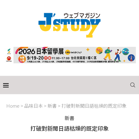
Home
>
品味日本
>
新書
>
打破對新聞日語枯燥的既定印象
新書
打破對新聞日語枯燥的既定印象