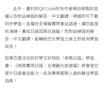
此外，書封的QR Code附有作者親自錄製的音
檔以及對話練習的解答、中文翻譯，掃描即可下載
同步學習。音檔完全模擬實際會話語速，讓您能提
前演練，養成日語耳與日語腦！而對話練習的解
答、中文翻譯，能輔助您在學習之後立即檢測學習
成效！
如果您還沒找到好學又好用的「商務日語」學習
書，《商務實用日語：台灣觀光旅遊篇》將會是您
提升日語會話能力、成為專業服務人員的最佳學習
指南！