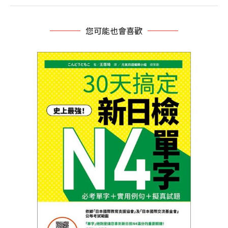
您可能也會喜歡