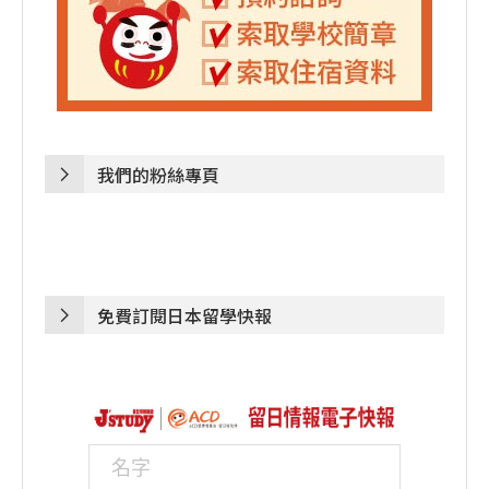
我們的粉絲專頁
免費訂閱日本留學快報