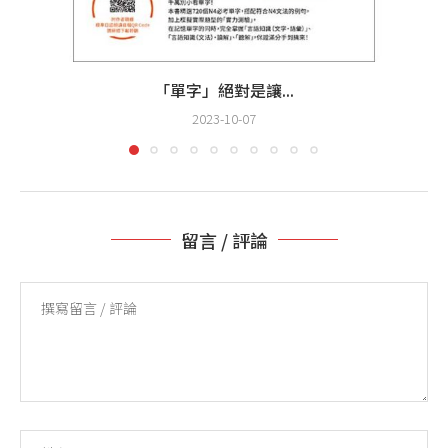
「單字」絕對是讓...
2023-10-07
留言 / 評論