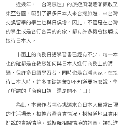
近幾年，「台灣感性」的旅遊風潮逐漸擴散至
東亞各國，吸引了很多日本人來台灣旅遊，來台灣
交換留學的學生也與日俱增。因此，不管是在台灣
的學生或是各行各業的商家，都有許多機會接觸或
接待日本人。
市面上的商務日語學習書已經有不少，每一本
也的確都是在教您如何與日本人進行商務上的溝
通，但許多日語學習者，同時也是台灣商家，在接
待日本人時，許多關鍵語彙卻不知道要怎麼說，學
了所謂的「商務日語」還是開不了口！
為此，本書作者精心挑選來台日本人最常出現
的生活場景，根據台灣真實情況，模擬道地且實用
好說的會話情境，並搜羅相關情境的詞彙，讓您進