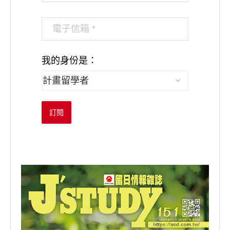
我的身份是：
訂閱