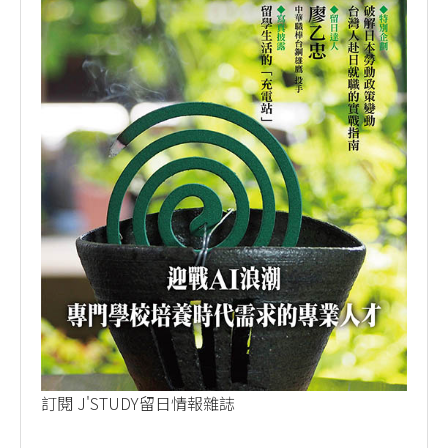
訂閱 J'STUDY留日情報雜誌