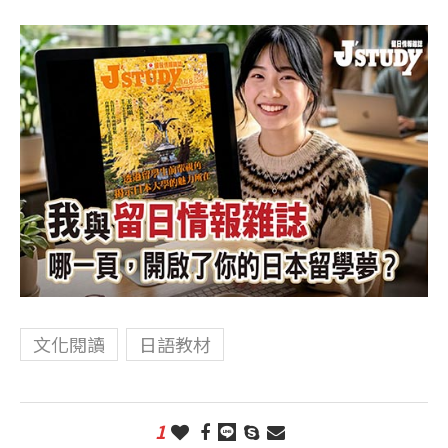
文化閱讀
日語教材
1