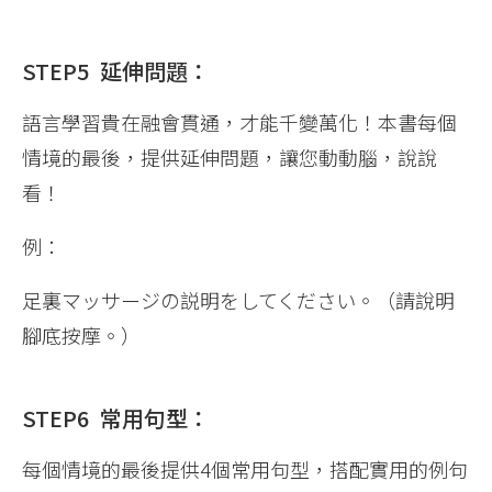
STEP5 延伸問題：
語言學習貴在融會貫通，才能千變萬化！本書每個
情境的最後，提供延伸問題，讓您動動腦，說說
看！
例：
足裏マッサージの説明をしてください。（請說明
腳底按摩。）
STEP6 常用句型：
每個情境的最後提供4個常用句型，搭配實用的例句