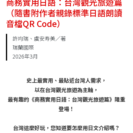
商務實用日語：台灣觀光旅遊篇
（隨書附作者親錄標準日語朗讀
音檔QR Code）
許均瑞、虞安寿美／著
瑞蘭國際
2026年3月
史上最實用、最貼近台灣人需求，
以在台灣觀光旅遊為主軸，
最有趣的《商務實用日語：台灣觀光旅遊篇》隆重
登場！
台灣這麼好玩，您知道要怎麼用日文介紹嗎？