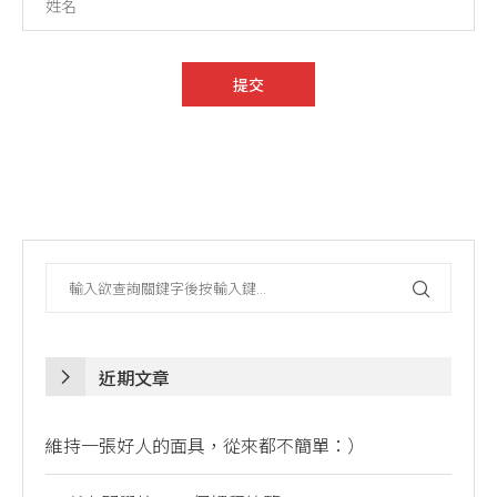
近期文章
維持一張好人的面具，從來都不簡單：）