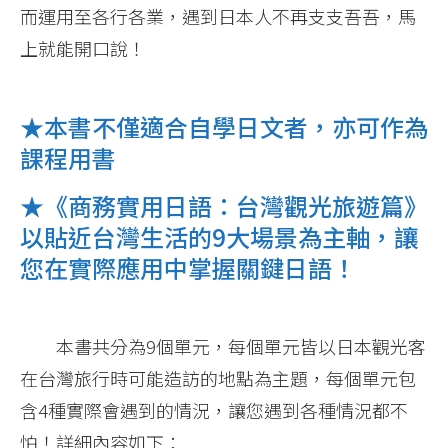
而運用至各行各業，遇到日本人不再支支吾吾，馬
上就能開口說！
★本書不僅適合自學日文者，亦可作為
課程用書
★《商務實用日語：台灣觀光旅遊篇》
以貼近台灣生活的9大場景為主軸，讓
您在實際應用中掌握關鍵日語！
本書共分為9個單元，每個單元皆以日本觀光客
在台灣旅行時可能造訪的地點為主題，每個單元包
含4種實際會遇到的情況，讓您遇到各種情況都不
怕！詳細內容如下：