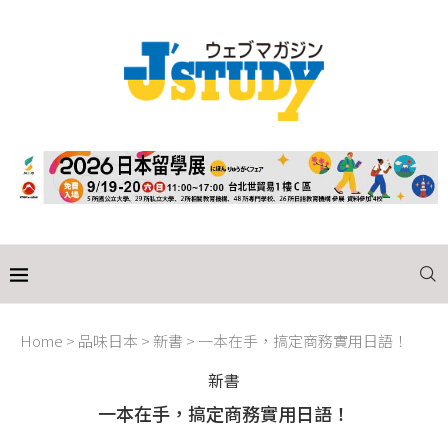
Home
>
品味日本
>
新書
>
一本在手，搞定商務實用日語！
新書
一本在手，搞定商務實用日語！