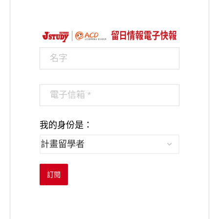
我的身份是：
訂閱