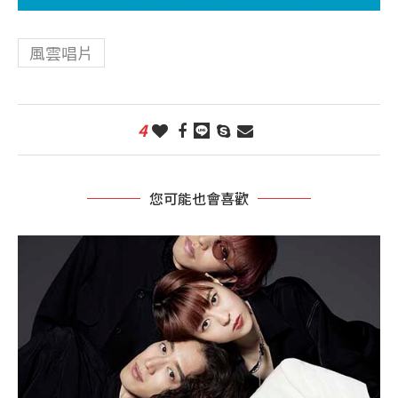
風雲唱片
4
您可能也會喜歡