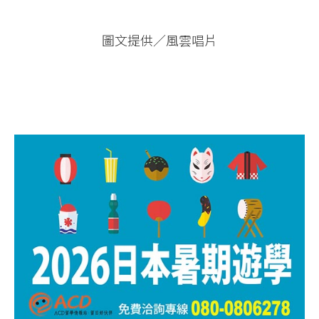
圖文提供／風雲唱片