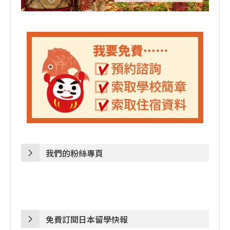
我們的粉絲專頁
免費訂閱日本留學快報