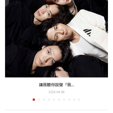
讓我聽你說聲「我...
2024-04-08