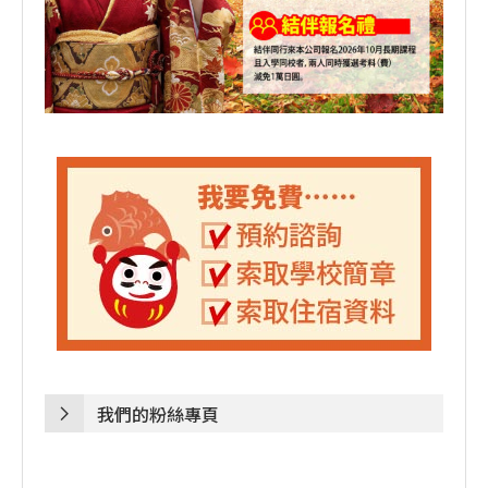
我們的粉絲專頁