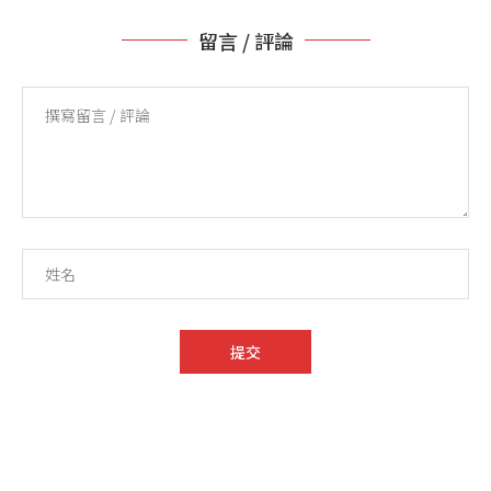
留言 / 評論