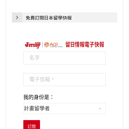
免費訂閱日本留學快報
我的身份是：
訂閱