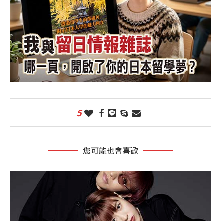
5
您可能也會喜歡