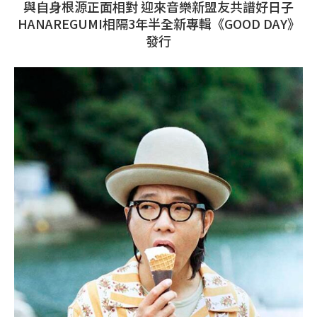
與自身根源正面相對 迎來音樂新盟友共譜好日子
HANAREGUMI相隔3年半全新專輯《GOOD DAY》
發行