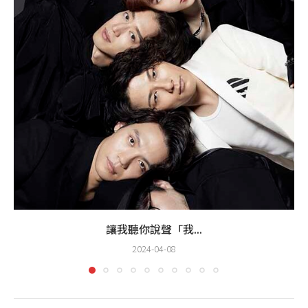
讓我聽你說聲「我...
2024-04-08