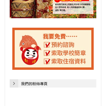
我們的粉絲專頁