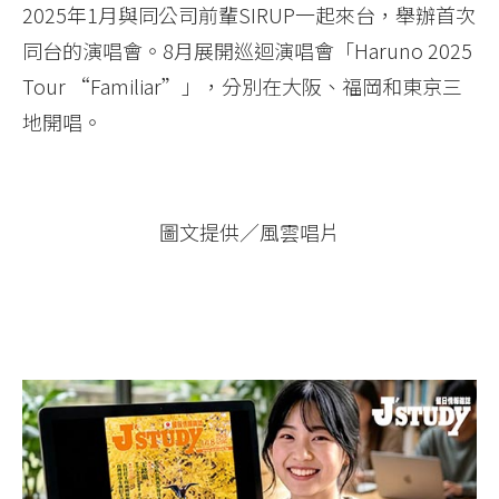
2025年1月與同公司前輩SIRUP一起來台，舉辦首次
同台的演唱會。8月展開巡迴演唱會「Haruno 2025
Tour “Familiar”」，分別在大阪、福岡和東京三
地開唱。
圖文提供／風雲唱片