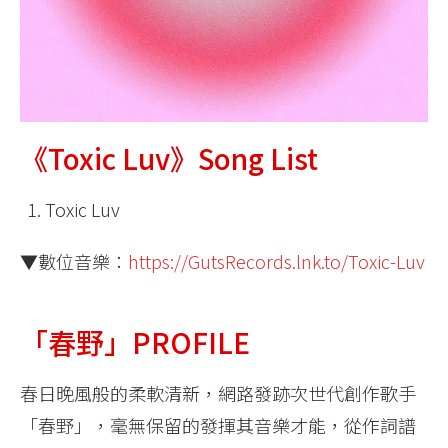
《Toxic Luv》Song List
Toxic Luv
▼數位音樂：
https://GutsRecords.lnk.to/Toxic-Luv
「春野」PROFILE
春日晚風般的柔軟清新，網路發跡次世代創作歌手
「春野」，毫無保留的發揮其音樂才能，從作詞譜