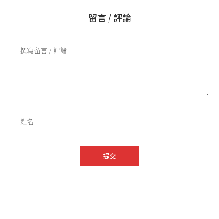
留言 / 評論