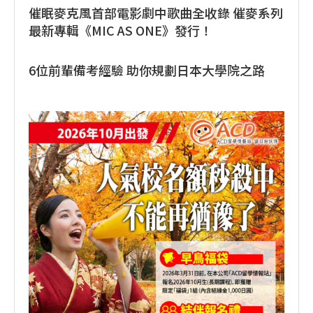
催眠麥克風首部電影劇中歌曲全收錄 催麥系列
最新專輯《MIC AS ONE》發行！
6位前輩備考經驗 助你規劃日本大學院之路