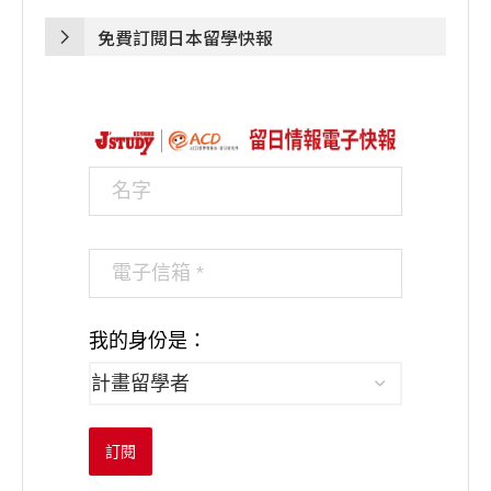
免費訂閱日本留學快報
我的身份是：
訂閱