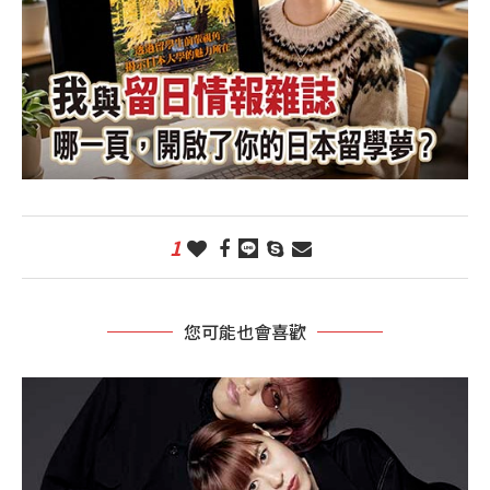
1
您可能也會喜歡