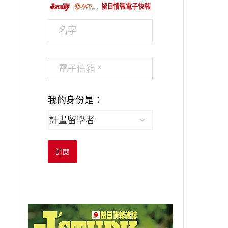
我的身份是：
訂閱