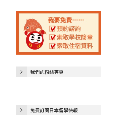
我們的粉絲專頁
免費訂閱日本留學快報