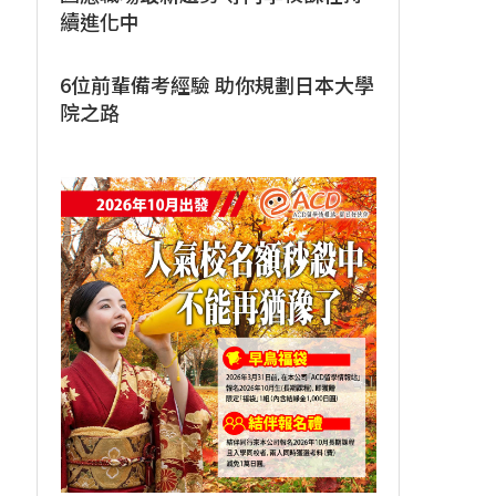
續進化中
6位前輩備考經驗 助你規劃日本大學
院之路