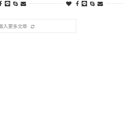
載入更多文章