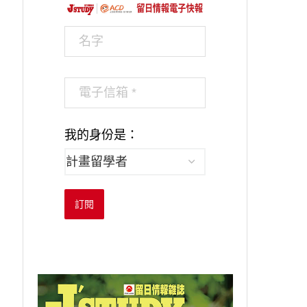
我的身份是：
訂閱