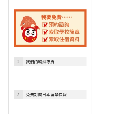
我們的粉絲專頁
免費訂閱日本留學快報