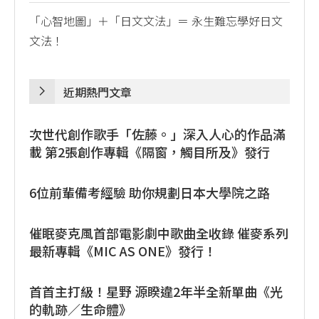
「心智地圖」＋「日文文法」＝ 永生難忘學好日文
文法！
近期熱門文章
次世代創作歌手「佐藤。」深入人心的作品滿
載 第2張創作專輯《隔窗，觸目所及》發行
6位前輩備考經驗 助你規劃日本大學院之路
催眠麥克風首部電影劇中歌曲全收錄 催麥系列
最新專輯《MIC AS ONE》發行！
首首主打級！星野 源睽違2年半全新單曲《光
的軌跡／生命體》