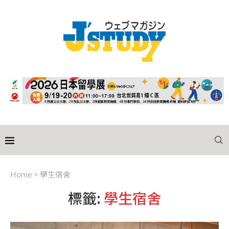
Home
>
學生宿舍
標籤:
學生宿舍