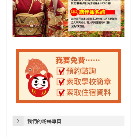
我們的粉絲專頁