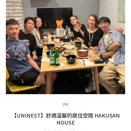
[PR]
【UNINEST】舒適溫馨的居住空間 HAKUSAN
HOUSE