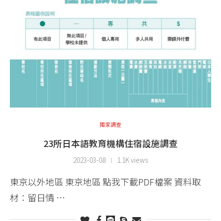
獨家調查
23所日本語教育機構住宿設施調查
2023-03-08
1.1K views
東京以外地區 東京地區 點我下載PDF檔案 資料取
材：留日情 …