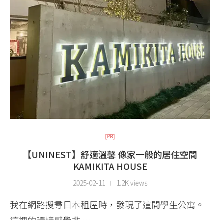
[PR]
【UNINEST】舒適溫馨 像家一般的居住空間
KAMIKITA HOUSE
2025-02-11
1.2K views
我在網路搜尋日本租屋時，發現了這間學生公寓。
這裡的環境感覺非 …