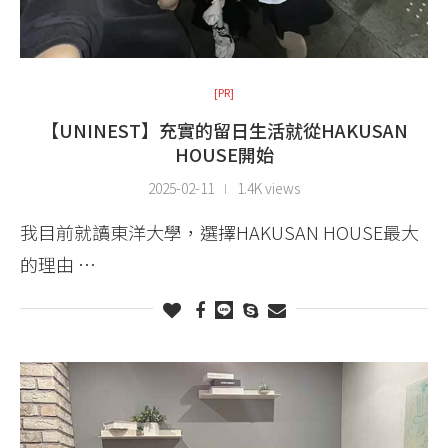
[PR]
【UNINEST】充實的留日生活就從HAKUSAN
HOUSE開始
2025-02-11
1.4K views
我目前就讀東洋大學，選擇HAKUSAN HOUSE最大
的理由 …