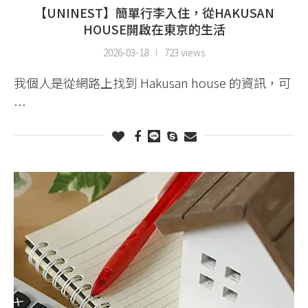
【UNINEST】簡單行李入住，從HAKUSAN
HOUSE開啟在東京的生活
2026-03-18
723 views
我個人是從網路上找到 Hakusan house 的資訊，可
…