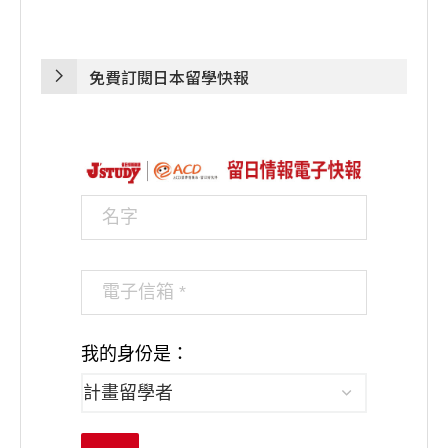
免費訂閱日本留學快報
我的身份是：