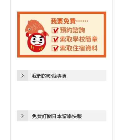
我們的粉絲專頁
免費訂閱日本留學快報