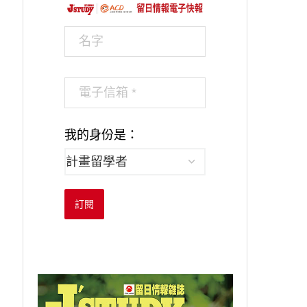
我的身份是：
訂閱