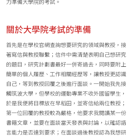
力準備大學院的考試。
關於大學院考試的準備
首先是在學校官網查詢想要研究的領域與教授，接
著寫信與教授聯繫；信件中需清楚表明自己想研究
的題目，研究計劃書最好一併寄過去，同時要附上
簡單的個人履歷、工作相關經歷等，讓教授更認識
自己，等到教授回覆之後進行面談。一開始我先接
觸筑波大學，但學校的運動專業不收外國留學生，
於是我便將目標放在早稻田，並寄信給兩位教授；
第一位回覆的教授較為嚴格，他要求我閱讀某一份
書籍文章，並要在面談當天發表與討論，以確認語
言能力是否達到要求；在面談過後教授認為我想研