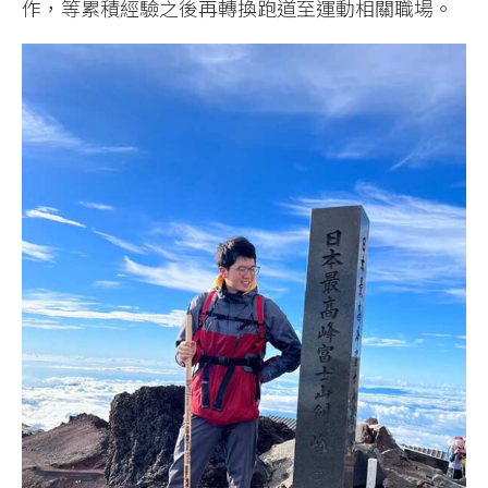
作，等累積經驗之後再轉換跑道至運動相關職場。