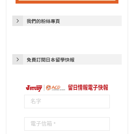
我們的粉絲專頁
免費訂閱日本留學快報