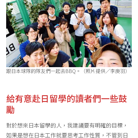
跟日本球隊的隊友們一起去BBQ。（照片提供／李庚羽）
給有意赴日留學的讀者們一些鼓
勵
對於想來日本留學的人，我建議要有明確的目標，
如果是想在日本工作就要思考工作性質，不管到日