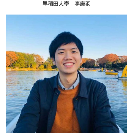
早稻田大學│李庚羽