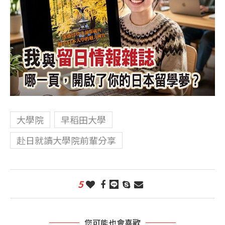
大學院
早稻田大學
赴日就讀大學院前輩分享
5
您可能也會喜歡