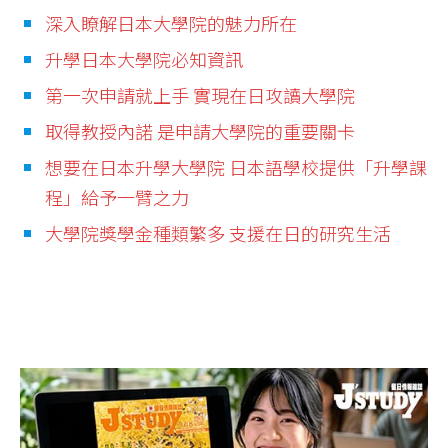
深入瞭解日本大學院的魅力所在
升學日本大學院必知資訊
第一次申請就上手 實現在日攻讀大學院
取得教授內諾 是申請大學院的重要關卡
想要在日本升學大學院 日本語學校提供「升學課
程」給予一臂之力
大學院獎學金種類繁多 支援在日的研究生活