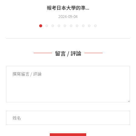
報考日本大學的準...
2024-09-04
留言 / 評論