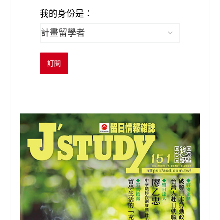
我的身份是：
訂閱