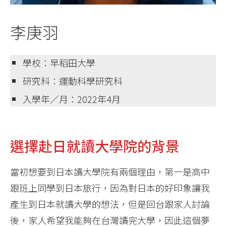
李庚羽
學校：早稻田大學
研究科：運動科學研究科
入學年／月：2022年4月
選擇赴日就讀大學院的背景
當初想要到日本讀大學院有兩個理由，第一是高中
跟班上同學到日本旅行，因為對日本的好印象讓我
產生到日本就讀大學的想法，但是回台跟家人討論
後，家人希望我能夠在台灣讀完大學，因此這個夢