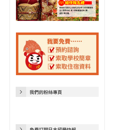
我們的粉絲專頁
免費訂閱日本留學快報