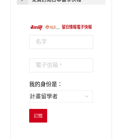
我的身份是：
訂閱