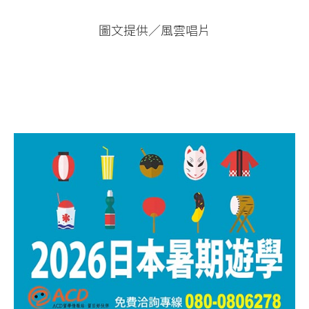
圖文提供／風雲唱片