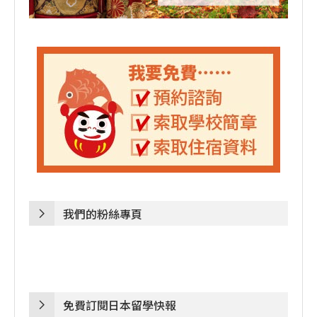
我們的粉絲專頁
免費訂閱日本留學快報