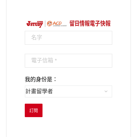
我的身份是：
訂閱