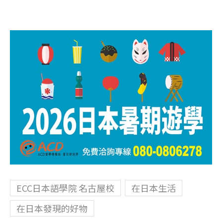
ECC日本語學院 名古屋校
在日本生活
在日本發現的好物