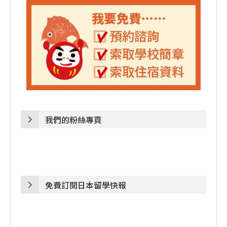
我們的粉絲專頁
免費訂閱日本留學快報