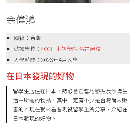
余偉鴻
國籍：台灣
就讀學校：
ECC日本語學院 名古屋校
入學時間：2023年4月入學
在日本發現的好物
留學生居住在日本，勢必會在當地發掘及添購生
活中所需的物品，其中一定有不少是台灣尚未販
售的。現在就來看看現役留學生所分享、介紹在
日本發現的好物。