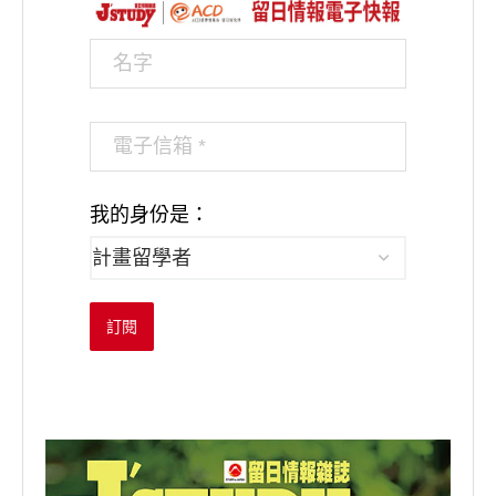
我的身份是：
訂閱