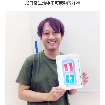
是日常生活中不可或缺的好物