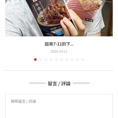
超商7-11的下...
2024-10-11
留言 / 評論