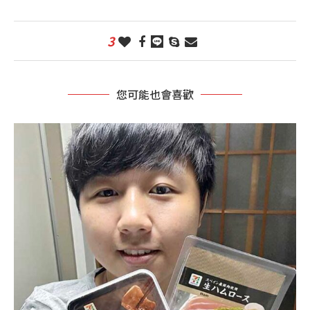
3
您可能也會喜歡