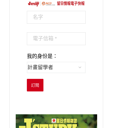
我的身份是：
訂閱