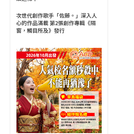
次世代創作歌手「佐藤。」深入人
心的作品滿載 第2張創作專輯《隔
窗，觸目所及》發行