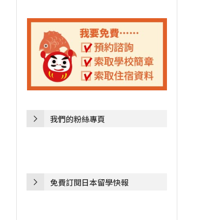
我們的粉絲專頁
免費訂閱日本留學快報