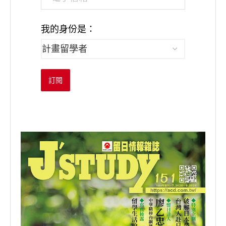
我的身份是：
訂閱