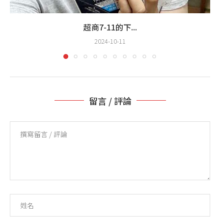
超商7-11的下...
2024-10-11
留言 / 評論