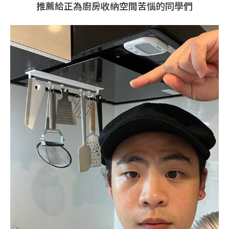
推薦給正為廚房收納空間苦惱的同學們