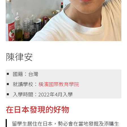
陳律安
國籍：台灣
就讀學校：
橫濱國際教育學院
入學時間：2022年4月入學
在日本發現的好物
留學生居住在日本，勢必會在當地發掘及添購生