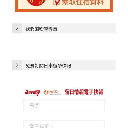
我們的粉絲專頁
免費訂閱日本留學快報