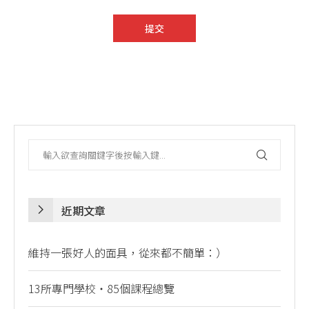
近期文章
維持一張好人的面具，從來都不簡單：）
13所專門學校・85個課程總覽