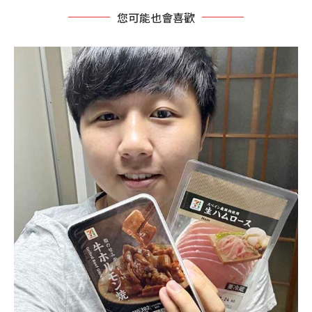
您可能也會喜歡