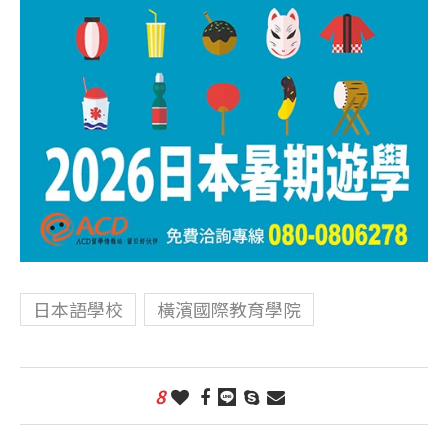
日本語學校
橫濱國際教育學院
8