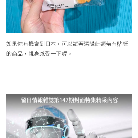
如果你有機會到日本，可以試著選購此類帶有貼紙
的商品，親身感受一下喔。