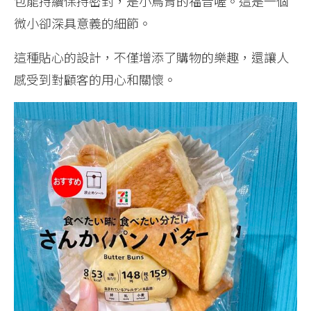
包能持續保持密封，是小鳥胃的福音喔。這是一個
微小卻深具意義的細節。
這種貼心的設計，不僅增添了購物的樂趣，還讓人
感受到對顧客的用心和關懷。