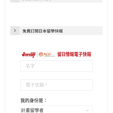
免費訂閱日本留學快報
我的身份是：