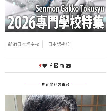
新宿日本語學校
日本語學校
5
您可能也會喜歡