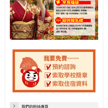
我們的粉絲專頁