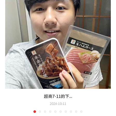
超商7-11的下...
2024-10-11