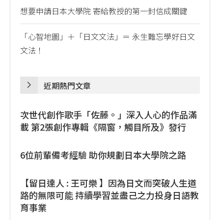
想要申請日本大學院 寄給教授的第一封信成關鍵
「心智地圖」＋「日文文法」＝ 永生難忘學好日文
文法！
近期熱門文章
次世代創作歌手「佐藤。」深入人心的作品滿
載 第2張創作專輯《隔窗，觸目所及》發行
6位前輩備考經驗 助你規劃日本大學院之路
【留日達人 : 王可樂 】因為日文而突破人生道
路的無限可能 持續學習並盡己之力投身日語教
育事業