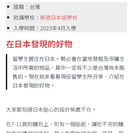
國籍：台灣
就讀學校：
新宿日本語學校
入學時間：2023年4月入學
在日本發現的好物
留學生居住在日本，勢必會在當地發掘及添購生
活中所需的物品，其中一定有不少是台灣尚未販
售的。現在就來看看現役留學生所分享、介紹在
日本發現的好物。
大家都知道日本貼心的設計無處不在。
在7-11買的麵包上，附有一個貼紙，讓吃不完的麵