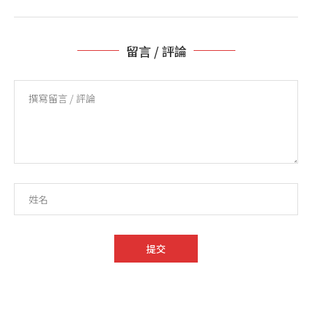
留言 / 評論