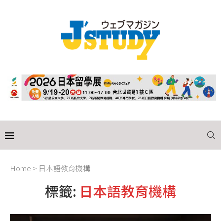
Home
>
日本語教育機構
標籤:
日本語教育機構