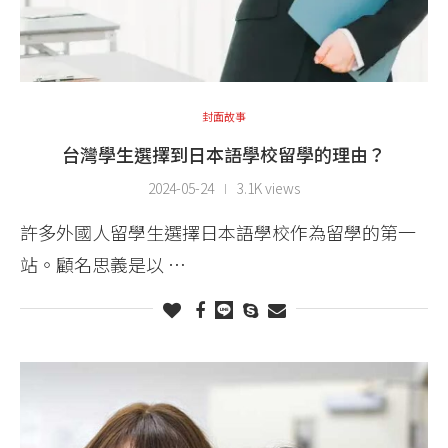
封面故事
台灣學生選擇到日本語學校留學的理由？
2024-05-24
3.1K views
許多外國人留學生選擇日本語學校作為留學的第一
站。顧名思義是以 …