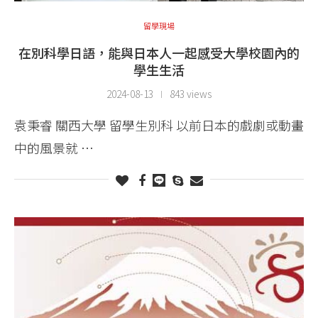
留學現場
在別科學日語，能與日本人一起感受大學校園內的
學生生活
2024-08-13
843 views
袁秉睿 關西大學 留學生別科 以前日本的戲劇或動畫
中的風景就 …