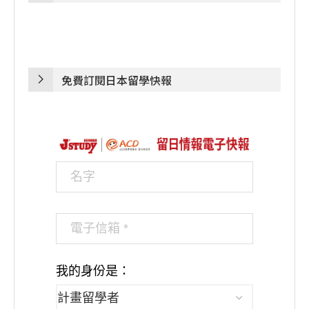
免費訂閱日本留學快報
我的身份是：