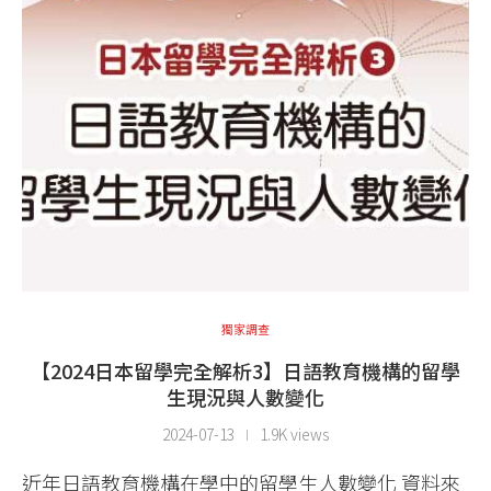
獨家調查
【2024日本留學完全解析3】日語教育機構的留學
生現況與人數變化
2024-07-13
1.9K views
近年日語教育機構在學中的留學生人數變化 資料來