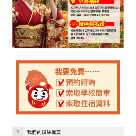
我們的粉絲專頁