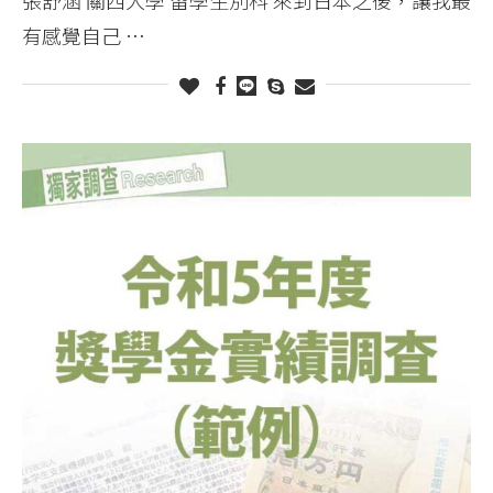
有感覺自己 …