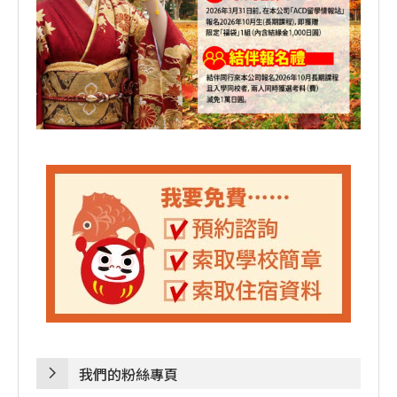
我們的粉絲專頁