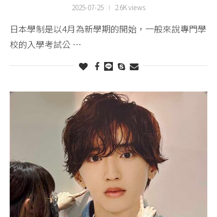
2025-07-25
2.6K views
日本學制是以4月為新學期的開始，一般來說專門學
校的入學考試公 …