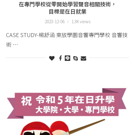
在專門學校從零開始學習聲音相關技術，
目標是在日就業
2023-12-06
1.3K views
CASE STUDY-楊舒涵 東放學園音響專門學校 音響技
術 …