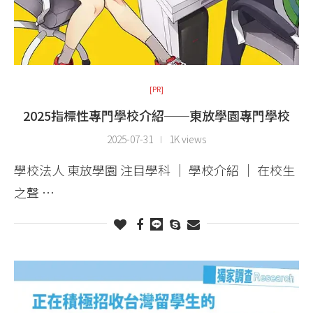
[PR]
2025指標性專門學校介紹──東放學園專門學校
2025-07-31
1K views
學校法人 東放學園 注目學科 │ 學校介紹 │ 在校生
之聲 …