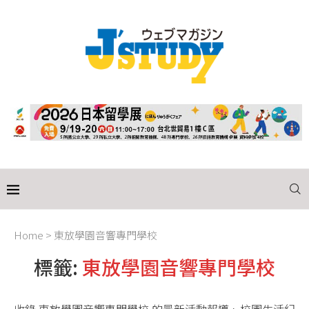
Home
>
東放學園音響專門學校
標籤:
東放學園音響專門學校
收錄 東放學園音響專門學校 的最新活動報導、校園生活紀