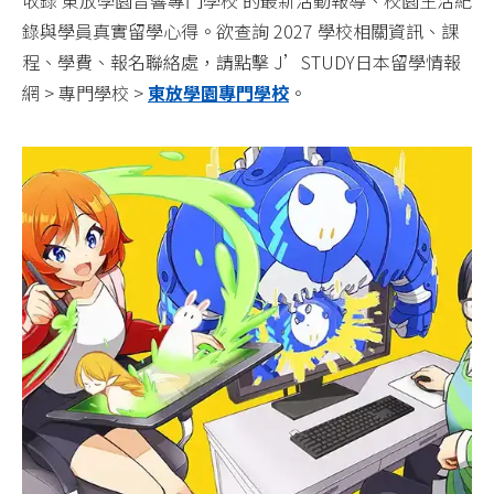
錄與學員真實留學心得。欲查詢 2027 學校相關資訊、課
程、學費、報名聯絡處，請點擊 J’STUDY日本留學情報
網 > 專門學校 >
東放學園專門學校
。