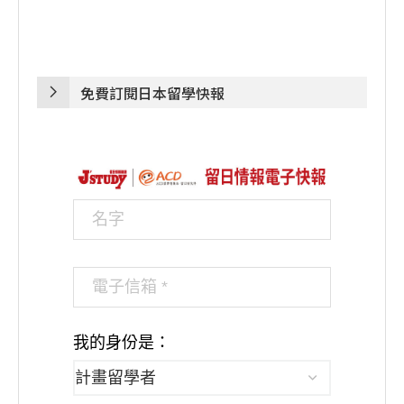
免費訂閱日本留學快報
我的身份是：