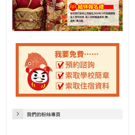
我們的粉絲專頁