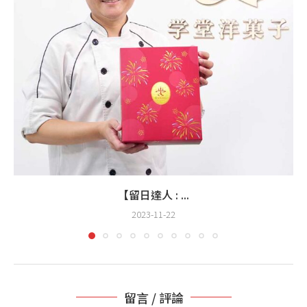
【留日達人 : ...
2023-11-22
留言 / 評論