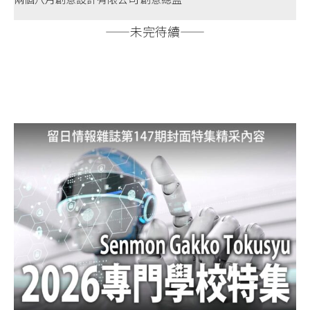
——未完待續——