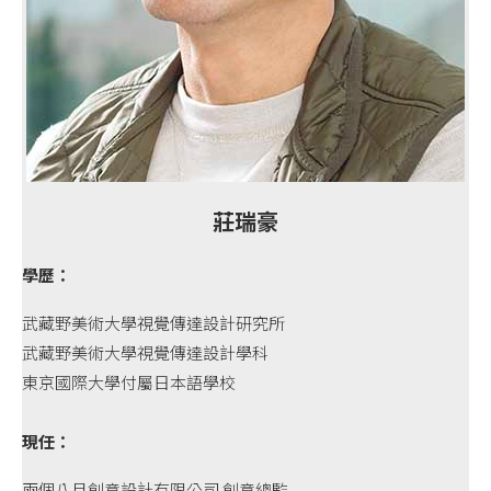
莊瑞豪
學歷：
武藏野美術大學視覺傳達設計研究所
武藏野美術大學視覺傳達設計學科
東京國際大學付屬日本語學校
現任：
兩個八月創意設計有限公司 創意總監