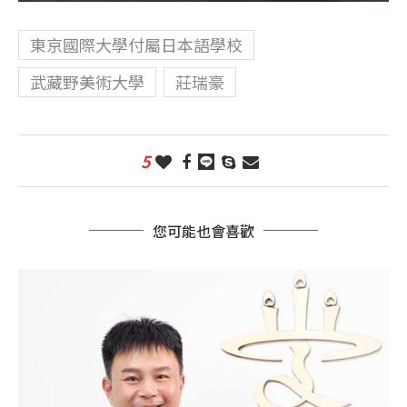
東京國際大學付屬日本語學校
武藏野美術大學
莊瑞豪
5
您可能也會喜歡