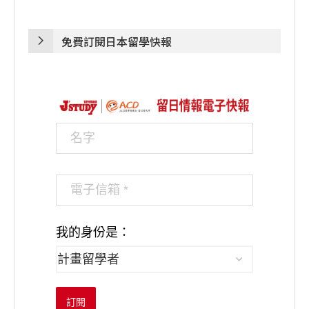
免費訂閱日本留學快報
我的身份是：
訂閱