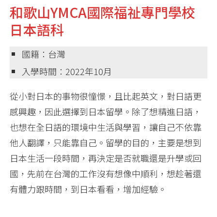
和歌山YMCA國際福祉專門學校
日本語科
國籍：台灣
入學時間：2022年10月
從小對日本的事物很憧憬，且比起英文，對日語更
感興趣，因此選擇到日本留學。除了想精進日語，
也想在全日語的環境中生活與學習，讓自己不依靠
他人翻譯，只能靠自己。留學的目的，主要是想到
日本生活一段時間，再決定是否就職還是升學或回
國，先前在台灣的工作沒有想像中順利，想趁著還
有體力跟時間，到日本看看，增加經驗。