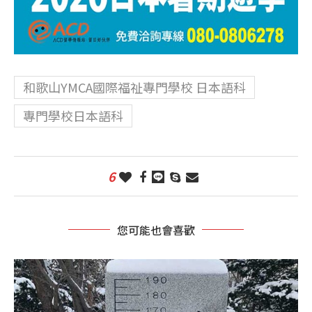
和歌山YMCA國際福祉專門學校 日本語科
專門學校日本語科
6
您可能也會喜歡