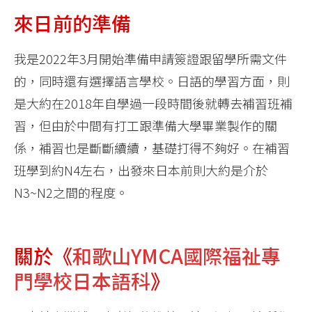
來日前的準備
我是2022年3月開始準備申請簽證跟留學所需文件
的，同時還有選擇語言學校。日語的學習方面，則
是大約在2018年自學過一段時間後就轉去補習班補
習，但由於中間有打工跟準備大學畢業製作的關
係，補習也是斷斷續續，基礎打得不夠好。在補習
班學到約N4左右，出發來日本前則大約是介於
N3~N2之間的程度。
關於《
和歌山YMCA國際福祉專
門學校日本語科
》