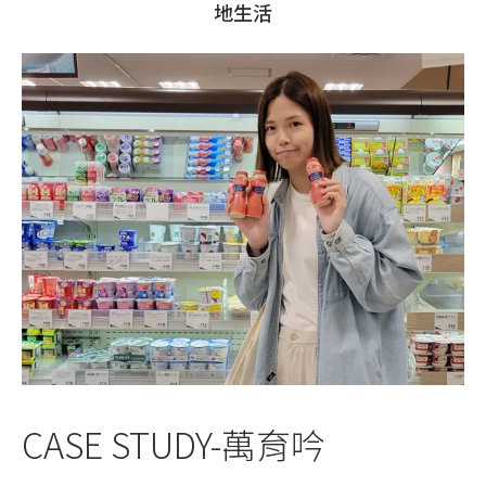
地生活
CASE STUDY-萬育吟