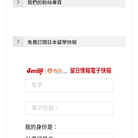
我們的粉絲專頁
免費訂閱日本留學快報
我的身份是：