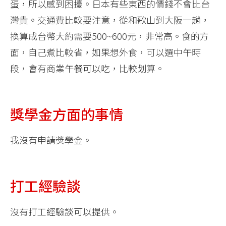
蛋，所以感到困擾。日本有些東西的價錢不會比台
灣貴。交通費比較要注意，從和歌山到大阪一趟，
換算成台幣大約需要500~600元，非常高。食的方
面，自己煮比較省，如果想外食，可以選中午時
段，會有商業午餐可以吃，比較划算。
獎學金方面的事情
我沒有申請獎學金。
打工經驗談
沒有打工經驗談可以提供。