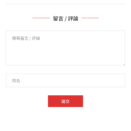
留言 / 評論