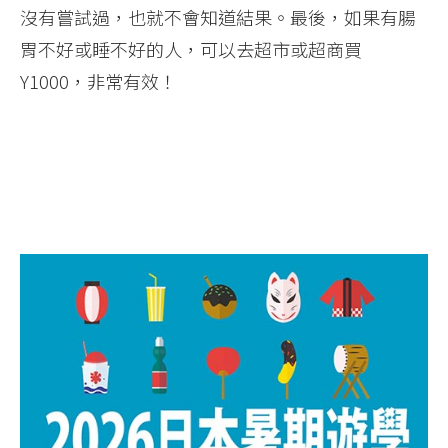
沒有嘗試過，也就不會知道結果。最後，如果有腸
胃不好或睡不好的人，可以去超市或超商買
Y1000，非常有效！