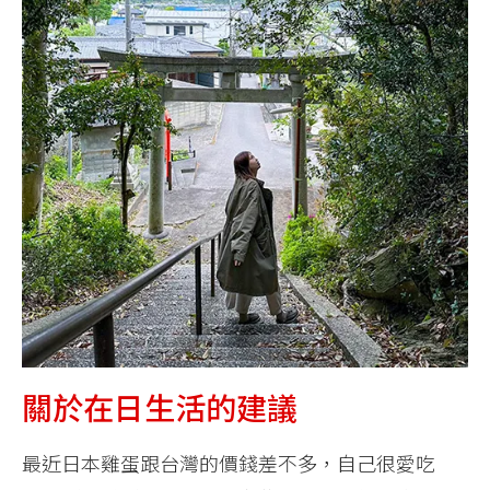
關於在日生活的建議
最近日本雞蛋跟台灣的價錢差不多，自己很愛吃