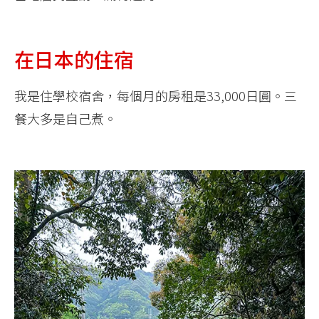
在日本的住宿
我是住學校宿舍，每個月的房租是33,000日圓。三
餐大多是自己煮。