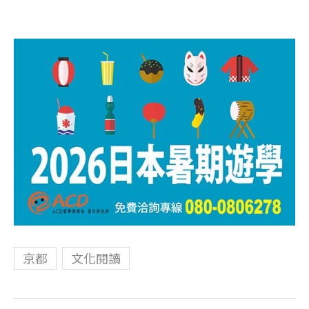
京都
文化閱讀