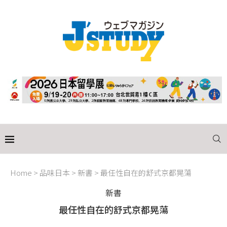
Home
>
品味日本
>
新書
>
最任性自在的舒式京都晃蕩
新書
最任性自在的舒式京都晃蕩