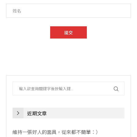
近期文章
維持一張好人的面具，從來都不簡單：）