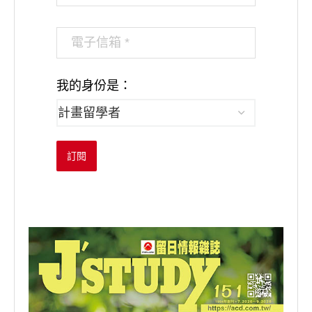
我的身份是：
訂閱