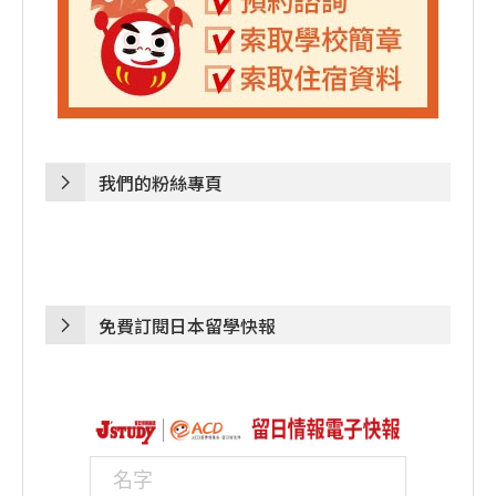
我們的粉絲專頁
免費訂閱日本留學快報