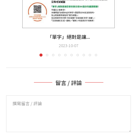
「單字」絕對是讓...
2023-10-07
留言 / 評論