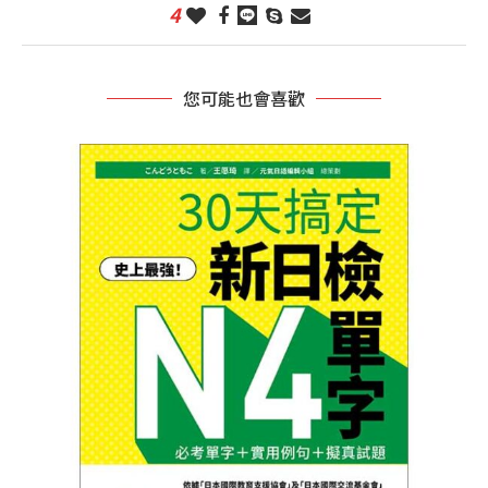
4
您可能也會喜歡