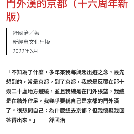
門外漢的京都（十六周年新
版）
舒國治／著
新經典文化出版
2022年3月
「不知為了什麼，多年來我每興起出遊之念，最先
想到的，常是京都。到了京都，我總是反覆在那十
幾二十處地方遊繞，並且我總是在門外張望，我總
是在牆外佇足，我幾乎要稱自己是京都的門外漢
了。很想問自己：為什麼總去京都？但我懷疑我回
答得出來。」——舒國治